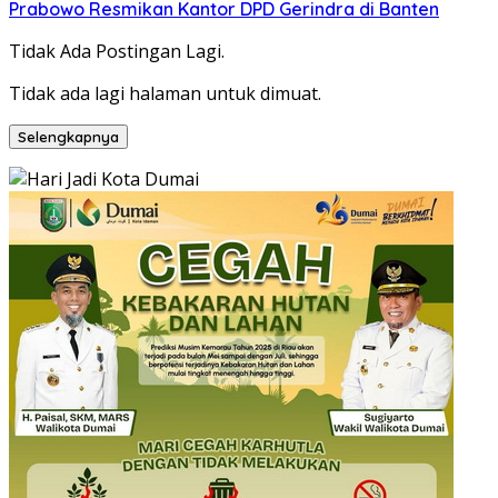
Prabowo Resmikan Kantor DPD Gerindra di Banten
Tidak Ada Postingan Lagi.
Tidak ada lagi halaman untuk dimuat.
Selengkapnya