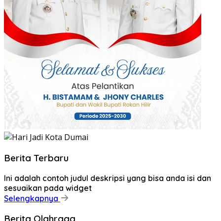
Berita Terbaru
Ini adalah contoh judul deskripsi yang bisa anda isi dan
sesuaikan pada widget
Selengkapnya
Berita Olahraga