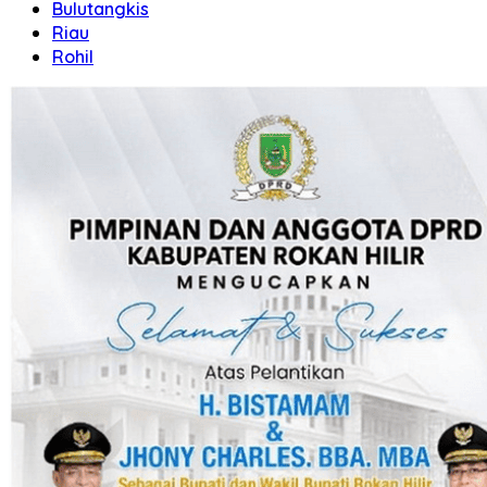
Bulutangkis
Riau
Rohil