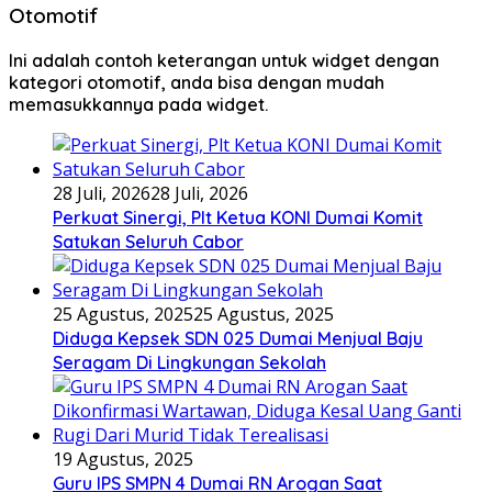
Otomotif
Ini adalah contoh keterangan untuk widget dengan
kategori otomotif, anda bisa dengan mudah
memasukkannya pada widget.
28 Juli, 2026
28 Juli, 2026
Perkuat Sinergi, Plt Ketua KONI Dumai Komit
Satukan Seluruh Cabor
25 Agustus, 2025
25 Agustus, 2025
Diduga Kepsek SDN 025 Dumai Menjual Baju
Seragam Di Lingkungan Sekolah
19 Agustus, 2025
Guru IPS SMPN 4 Dumai RN Arogan Saat