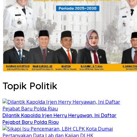
Topik Politik
Dilantik Kapolda Irjen Herry Heryawan, Ini Daftar
Pejabat Baru Polda Riau