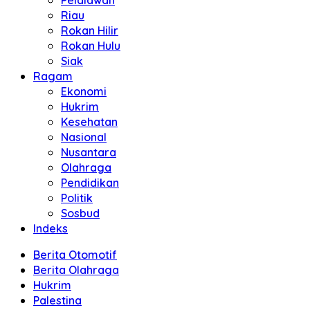
Pelalawan
Riau
Rokan Hilir
Rokan Hulu
Siak
Ragam
Ekonomi
Hukrim
Kesehatan
Nasional
Nusantara
Olahraga
Pendidikan
Politik
Sosbud
Indeks
Berita Otomotif
Berita Olahraga
Hukrim
Palestina