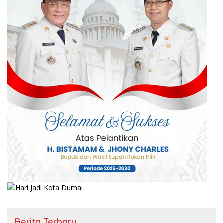
Berita Terbaru