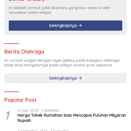
Ini adalah contoh judul deskripsi yang bisa anda isi dan
sesuaikan pada widget
Selengkapnya
Berita Olahraga
Ini contoh widget dengan style gallery pada kategori olahraga,
anda bisa mengaturnya pada widget recent post wpberita.
Selengkapnya
Popular Post
1
21 Juni, 2019
5 Komentar
Harga Tokek Rumahan bias Mencapai Puluhan Milyaran
Rupiah