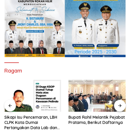
Ragam
Sikapi Isu Pencemaran, LBH
Bupati Rohil Melantik Pejabat
CLPK Kota Dumai
Pratama, Berikut Daftarnya
Pertanyakan Data Lab dan