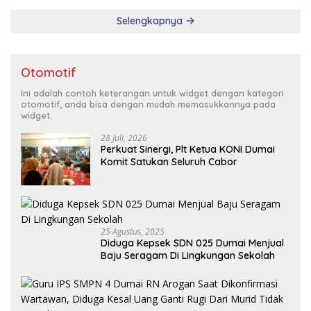
Selengkapnya
Otomotif
Ini adalah contoh keterangan untuk widget dengan kategori
otomotif, anda bisa dengan mudah memasukkannya pada
widget.
28 Juli, 2026
Perkuat Sinergi, Plt Ketua KONI Dumai
Komit Satukan Seluruh Cabor
25 Agustus, 2025
Diduga Kepsek SDN 025 Dumai Menjual
Baju Seragam Di Lingkungan Sekolah