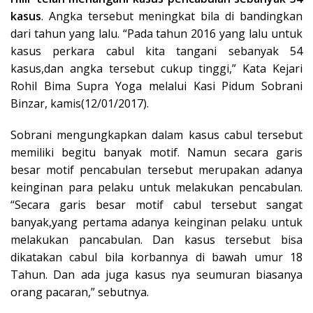
kasus
. Angka tersebut meningkat bila di bandingkan
dari tahun yang lalu. “Pada tahun 2016 yang lalu untuk
kasus perkara cabul kita tangani sebanyak 54
kasus,dan angka tersebut cukup tinggi,” Kata Kejari
Rohil Bima Supra Yoga melalui Kasi Pidum Sobrani
Binzar, kamis(12/01/2017).
Sobrani mengungkapkan dalam kasus cabul tersebut
memiliki begitu banyak motif. Namun secara garis
besar motif pencabulan tersebut merupakan adanya
keinginan para pelaku untuk melakukan pencabulan.
“Secara garis besar motif cabul tersebut sangat
banyak,yang pertama adanya keinginan pelaku untuk
melakukan pancabulan. Dan kasus tersebut bisa
dikatakan cabul bila korbannya di bawah umur 18
Tahun. Dan ada juga kasus nya seumuran biasanya
orang pacaran,” sebutnya.