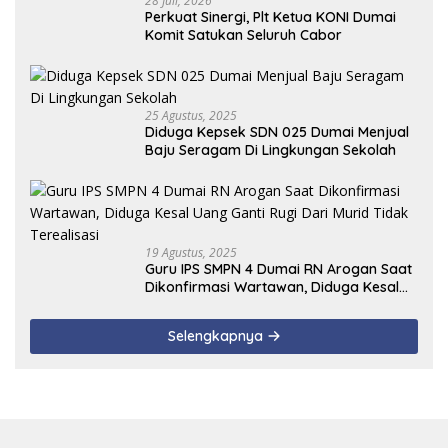
28 Juli, 2026
Perkuat Sinergi, Plt Ketua KONI Dumai
Komit Satukan Seluruh Cabor
25 Agustus, 2025
Diduga Kepsek SDN 025 Dumai Menjual
Baju Seragam Di Lingkungan Sekolah
19 Agustus, 2025
Guru IPS SMPN 4 Dumai RN Arogan Saat
Dikonfirmasi Wartawan, Diduga Kesal
Uang Ganti Rugi Dari Murid Tidak
Terealisasi
Selengkapnya