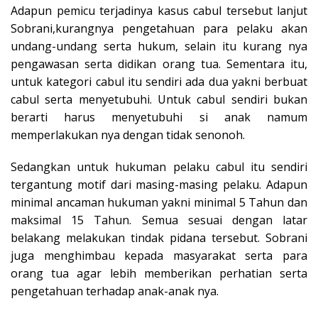
Adapun pemicu terjadinya kasus cabul tersebut lanjut
Sobrani,kurangnya pengetahuan para pelaku akan
undang-undang serta hukum, selain itu kurang nya
pengawasan serta didikan orang tua. Sementara itu,
untuk kategori cabul itu sendiri ada dua yakni berbuat
cabul serta menyetubuhi. Untuk cabul sendiri bukan
berarti harus menyetubuhi si anak namum
memperlakukan nya dengan tidak senonoh.
Sedangkan untuk hukuman pelaku cabul itu sendiri
tergantung motif dari masing-masing pelaku. Adapun
minimal ancaman hukuman yakni minimal 5 Tahun dan
maksimal 15 Tahun. Semua sesuai dengan latar
belakang melakukan tindak pidana tersebut. Sobrani
juga menghimbau kepada masyarakat serta para
orang tua agar lebih memberikan perhatian serta
pengetahuan terhadap anak-anak nya.