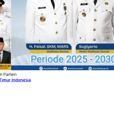
dan Pamen
Timur Indonesia