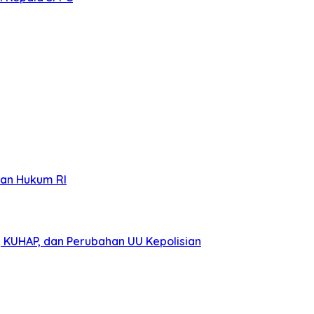
ian Hukum RI
 KUHAP, dan Perubahan UU Kepolisian