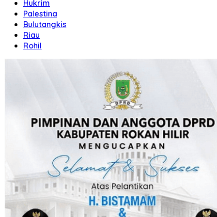
Hukrim
Palestina
Bulutangkis
Riau
Rohil