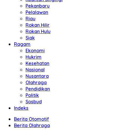
Pekanbaru
Pelalawan
Riau
Rokan Hilir
Rokan Hulu
Siak
Ragam
Ekonomi
Hukrim
Kesehatan
Nasional
Nusantara
Olahraga
Pendidikan
Politik
Sosbud
Indeks
Berita Otomotif
Berita Olahraga