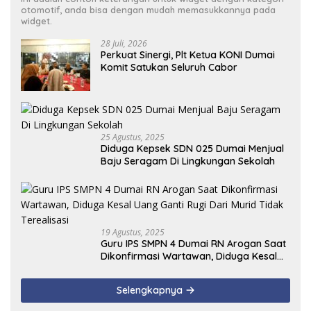
otomotif, anda bisa dengan mudah memasukkannya pada
widget.
28 Juli, 2026
Perkuat Sinergi, Plt Ketua KONI Dumai
Komit Satukan Seluruh Cabor
25 Agustus, 2025
Diduga Kepsek SDN 025 Dumai Menjual
Baju Seragam Di Lingkungan Sekolah
19 Agustus, 2025
Guru IPS SMPN 4 Dumai RN Arogan Saat
Dikonfirmasi Wartawan, Diduga Kesal
Uang Ganti Rugi Dari Murid Tidak
Terealisasi
Selengkapnya