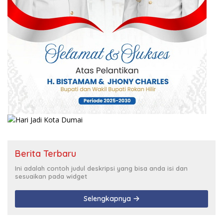
Berita Terbaru
Ini adalah contoh judul deskripsi yang bisa anda isi dan
sesuaikan pada widget
Selengkapnya