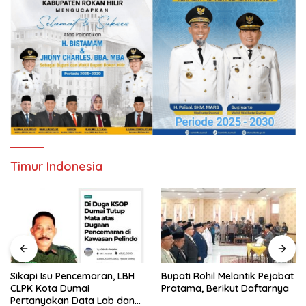
Timur Indonesia
Sikapi Isu Pencemaran, LBH
Bupati Rohil Melantik Pejabat
CLPK Kota Dumai
Pratama, Berikut Daftarnya
Pertanyakan Data Lab dan