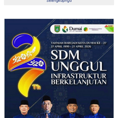
Selengkapnya