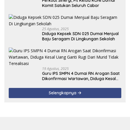
Perkuat Sinergi, Plt Ketua KONI Dumai
Komit Satukan Seluruh Cabor
25 Agustus, 2025
Diduga Kepsek SDN 025 Dumai Menjual
Baju Seragam Di Lingkungan Sekolah
19 Agustus, 2025
Guru IPS SMPN 4 Dumai RN Arogan Saat
Dikonfirmasi Wartawan, Diduga Kesal
Uang Ganti Rugi Dari Murid Tidak
Terealisasi
Selengkapnya