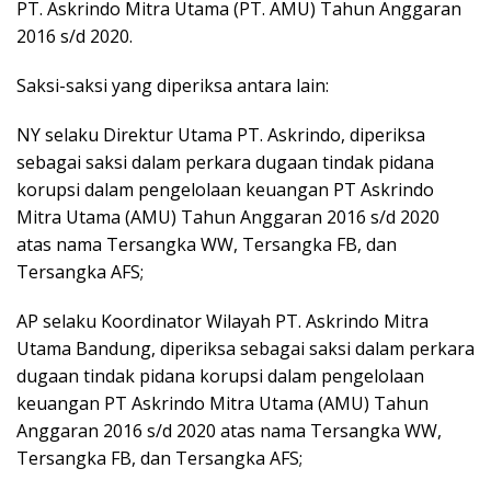
PT. Askrindo Mitra Utama (PT. AMU) Tahun Anggaran
2016 s/d 2020.
Saksi-saksi yang diperiksa antara lain:
NY selaku Direktur Utama PT. Askrindo, diperiksa
sebagai saksi dalam perkara dugaan tindak pidana
korupsi dalam pengelolaan keuangan PT Askrindo
Mitra Utama (AMU) Tahun Anggaran 2016 s/d 2020
atas nama Tersangka WW, Tersangka FB, dan
Tersangka AFS;
AP selaku Koordinator Wilayah PT. Askrindo Mitra
Utama Bandung, diperiksa sebagai saksi dalam perkara
dugaan tindak pidana korupsi dalam pengelolaan
keuangan PT Askrindo Mitra Utama (AMU) Tahun
Anggaran 2016 s/d 2020 atas nama Tersangka WW,
Tersangka FB, dan Tersangka AFS;