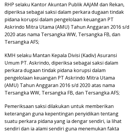
RHP selaku Kantor Akuntan Publik AAJAM dan Rekan,
diperiksa sebagai saksi dalam perkara dugaan tindak
pidana korupsi dalam pengelolaan keuangan PT
Askrindo Mitra Utama (AMU) Tahun Anggaran 2016 s/d
2020 atas nama Tersangka WW, Tersangka FB, dan
Tersangka AFS;
KMH selaku Mantan Kepala Divisi (Kadiv) Asuransi
Umum PT. Askrindo, diperiksa sebagai saksi dalam
perkara dugaan tindak pidana korupsi dalam
pengelolaan keuangan PT Askrindo Mitra Utama
(AMU) Tahun Anggaran 2016 s/d 2020 atas nama
Tersangka WW, Tersangka FB, dan Tersangka AFS;
Pemeriksaan saksi dilakukan untuk memberikan
keterangan guna kepentingan penyidikan tentang
suatu perkara pidana yang ia dengar sendiri, ia lihat
sendiri dan ia alami sendiri guna menemukan fakta