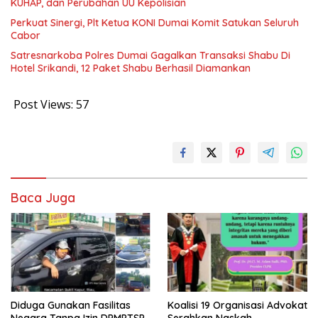
KUHAP, dan Perubahan UU Kepolisian
Perkuat Sinergi, Plt Ketua KONI Dumai Komit Satukan Seluruh
Cabor
Satresnarkoba Polres Dumai Gagalkan Transaksi Shabu Di
Hotel Srikandi, 12 Paket Shabu Berhasil Diamankan
Post Views:
57
Baca Juga
Diduga Gunakan Fasilitas
Koalisi 19 Organisasi Advokat