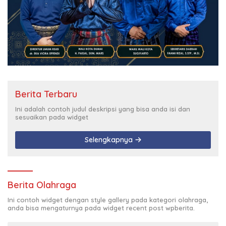
Berita Terbaru
Ini adalah contoh judul deskripsi yang bisa anda isi dan
sesuaikan pada widget
Selengkapnya
Berita Olahraga
Ini contoh widget dengan style gallery pada kategori olahraga,
anda bisa mengaturnya pada widget recent post wpberita.