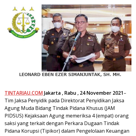
TINTARIAU.COM
Jakarta , Rabu ,
24 November 2021
–
Tim Jaksa Penyidik pada Direktorat Penyidikan Jaksa
Agung Muda Bidang Tindak Pidana Khusus (JAM
PIDSUS) Kejaksaan Agung memeriksa 4 (empat) orang
saksi yang terkait dengan Perkara Dugaan Tindak
Pidana Korupsi (Tipikor) dalam Pengelolaan Keuangan