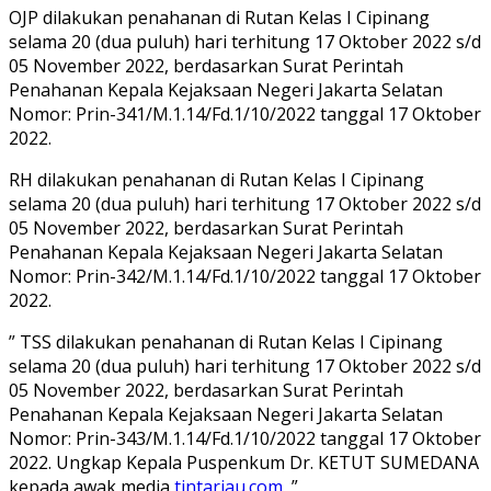
OJP dilakukan penahanan di Rutan Kelas I Cipinang
selama 20 (dua puluh) hari terhitung 17 Oktober 2022 s/d
05 November 2022, berdasarkan Surat Perintah
Penahanan Kepala Kejaksaan Negeri Jakarta Selatan
Nomor: Prin-341/M.1.14/Fd.1/10/2022 tanggal 17 Oktober
2022.
RH dilakukan penahanan di Rutan Kelas I Cipinang
selama 20 (dua puluh) hari terhitung 17 Oktober 2022 s/d
05 November 2022, berdasarkan Surat Perintah
Penahanan Kepala Kejaksaan Negeri Jakarta Selatan
Nomor: Prin-342/M.1.14/Fd.1/10/2022 tanggal 17 Oktober
2022.
” TSS dilakukan penahanan di Rutan Kelas I Cipinang
selama 20 (dua puluh) hari terhitung 17 Oktober 2022 s/d
05 November 2022, berdasarkan Surat Perintah
Penahanan Kepala Kejaksaan Negeri Jakarta Selatan
Nomor: Prin-343/M.1.14/Fd.1/10/2022 tanggal 17 Oktober
2022. Ungkap Kepala Puspenkum Dr. KETUT SUMEDANA
kepada awak media
tintariau.com
,”