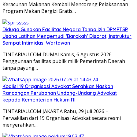
Keracunan Makanan Kembali Mencoreng Pelaksanaan
Program Makan Bergizi Gratis…
Diduga Gunakan Fasilitas Negara Tanpa Izin DPMPTSP,
Usaha Latihan Mengemudi ‘Barokah’ Disorot, Instruktur
Sempat Intimidasi Wartawan
TINTARIAU.COM DUMAI Kamis, 6 Agustus 2026 –
Penggunaan fasilitas publik milik Pemerintah Daerah
tanpa payung…
Koalisi 19 Organisasi Advokat Serahkan Naskah
Rancangan Perubahan Undang-Undang Advokat
kepada Kementerian Hukum RI
TINTARIAU.COM JAKARTA Rabu, 29 Juli 2026 –
Perwakilan dari 19 Organisasi Advokat secara resmi
menyerahkan…