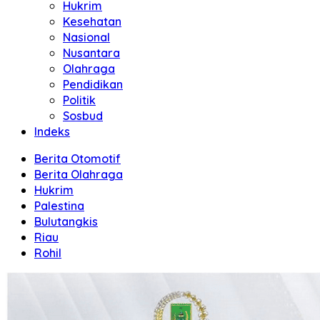
Hukrim
Kesehatan
Nasional
Nusantara
Olahraga
Pendidikan
Politik
Sosbud
Indeks
Berita Otomotif
Berita Olahraga
Hukrim
Palestina
Bulutangkis
Riau
Rohil