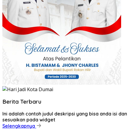
Berita Terbaru
Ini adalah contoh judul deskripsi yang bisa anda isi dan
sesuaikan pada widget
Selengkapnya