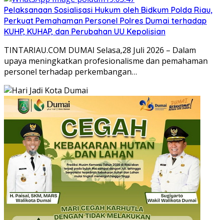
Pelaksanaan Sosialisasi Hukum oleh Bidkum Polda Riau,
Perkuat Pemahaman Personel Polres Dumai terhadap
KUHP, KUHAP, dan Perubahan UU Kepolisian
TINTARIAU.COM DUMAI Selasa,28 Juli 2026 – Dalam
upaya meningkatkan profesionalisme dan pemahaman
personel terhadap perkembangan…