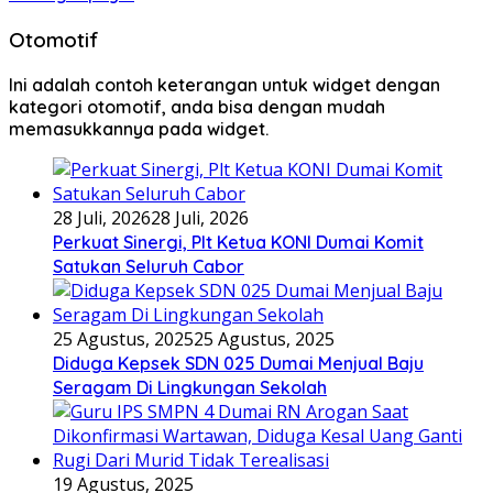
Otomotif
Ini adalah contoh keterangan untuk widget dengan
kategori otomotif, anda bisa dengan mudah
memasukkannya pada widget.
28 Juli, 2026
28 Juli, 2026
Perkuat Sinergi, Plt Ketua KONI Dumai Komit
Satukan Seluruh Cabor
25 Agustus, 2025
25 Agustus, 2025
Diduga Kepsek SDN 025 Dumai Menjual Baju
Seragam Di Lingkungan Sekolah
19 Agustus, 2025