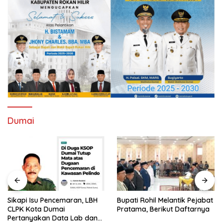
Dumai
Sikapi Isu Pencemaran, LBH
Bupati Rohil Melantik Pejabat
CLPK Kota Dumai
Pratama, Berikut Daftarnya
Pertanyakan Data Lab dan