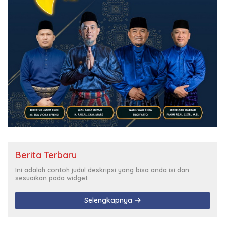
Berita Terbaru
Ini adalah contoh judul deskripsi yang bisa anda isi dan
sesuaikan pada widget
Selengkapnya