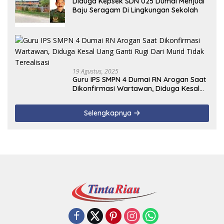
Diduga Kepsek SDN 025 Dumai Menjual
Baju Seragam Di Lingkungan Sekolah
19 Agustus, 2025
Guru IPS SMPN 4 Dumai RN Arogan Saat
Dikonfirmasi Wartawan, Diduga Kesal
Uang Ganti Rugi Dari Murid Tidak
Terealisasi
Selengkapnya