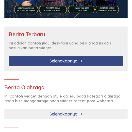
Berita Terbaru
Ini adalah contoh judul deskripsi yang bisa anda isi dan
sesuaikan pada widget
Selengkapnya
Berita Olahraga
Ini contoh widget dengan style gallery pada kategori olahraga,
anda bisa mengaturnya pada widget recent post wpberita.
Selengkapnya