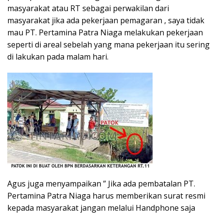
masyarakat atau RT sebagai perwakilan dari
masyarakat jika ada pekerjaan pemagaran , saya tidak
mau PT. Pertamina Patra Niaga melakukan pekerjaan
seperti di areal sebelah yang mana pekerjaan itu sering
di lakukan pada malam hari.
Agus juga menyampaikan ” Jika ada pembatalan PT.
Pertamina Patra Niaga harus memberikan surat resmi
kepada masyarakat jangan melalui Handphone saja