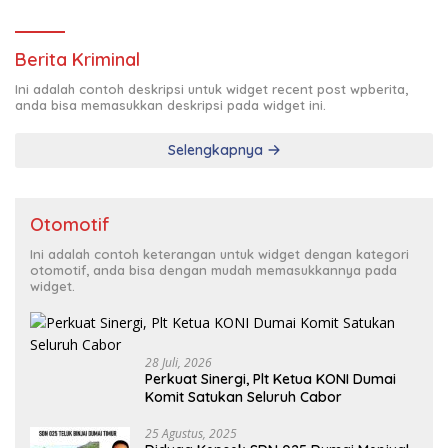
Pimda Lembaga K.P.K Dumai Terbentuk
Berita Kriminal
Ini adalah contoh deskripsi untuk widget recent post wpberita,
anda bisa memasukkan deskripsi pada widget ini.
Selengkapnya
Otomotif
Ini adalah contoh keterangan untuk widget dengan kategori
otomotif, anda bisa dengan mudah memasukkannya pada
widget.
28 Juli, 2026
Perkuat Sinergi, Plt Ketua KONI Dumai
Komit Satukan Seluruh Cabor
25 Agustus, 2025