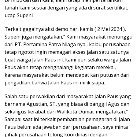
tanah kami sesuai dengan yang ada di surat sertifikat,
ucap Supeni.
Terkait gagalnya aksi demo hari kamis ( 2 Mei 2024 ),
Supeni juga mengatakan,” Kami masyarakat menunggu
dari PT. Pertamina Patra Niaga nya , kalau perusahaan
tetap ngotot ingin memagari akses jalan satu satunya
buat warga Jalan Paus ini, kami pun selaku warga Jalan
Paus akan tetap menghalangi kegiatan mereka ,
karena masyarakat belum mendapat kan putusan dari
pengadilan bahwa Jalan Paus ini milik siapa.
Salah satu perwakilan dari masyarakat Jalan Paus yang
bernama Agustian, ST, yang biasa di panggil Agus dan
sekaligus kerabat dari Walikota Dumai, mengatakan,”
Sampai saat ini terkait pembatalan pemagaran di Jalan
Paus belum ada jawaban dari perusahaan, saya minta
pihak perusahaan tolong koordinasi dengan