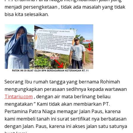
menjadi persengketaan , tidak ada masalah yang tidak
bisa kita selesaikan.
Seorang Ibu rumah tangga yang bernama Rohimah
mengungkapkan perasaan sedihnya kepada wartawan
Tintariu.com
, dengan air mata berlinang beliau
mengatakan ” Kami tidak akan membiarkan PT.
Pertamina Patra Niaga memagar Jalan Paus, karena
kami membeli tanah ini surat sertifikat nya berbatasan
dengan Jalan. Paus, karena ini akses jalan satu satunya