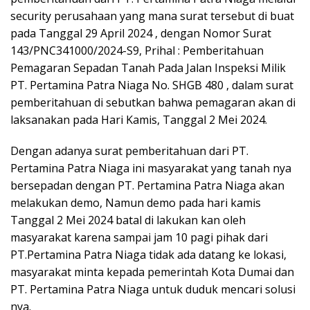
security perusahaan yang mana surat tersebut di buat
pada Tanggal 29 April 2024 , dengan Nomor Surat
143/PNC341000/2024-S9, Prihal : Pemberitahuan
Pemagaran Sepadan Tanah Pada Jalan Inspeksi Milik
PT. Pertamina Patra Niaga No. SHGB 480 , dalam surat
pemberitahuan di sebutkan bahwa pemagaran akan di
laksanakan pada Hari Kamis, Tanggal 2 Mei 2024.
Dengan adanya surat pemberitahuan dari PT.
Pertamina Patra Niaga ini masyarakat yang tanah nya
bersepadan dengan PT. Pertamina Patra Niaga akan
melakukan demo, Namun demo pada hari kamis
Tanggal 2 Mei 2024 batal di lakukan kan oleh
masyarakat karena sampai jam 10 pagi pihak dari
PT.Pertamina Patra Niaga tidak ada datang ke lokasi,
masyarakat minta kepada pemerintah Kota Dumai dan
PT. Pertamina Patra Niaga untuk duduk mencari solusi
nya.