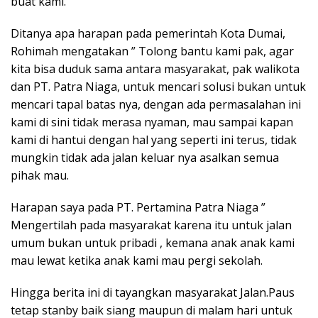
buat kami.
Ditanya apa harapan pada pemerintah Kota Dumai,
Rohimah mengatakan ” Tolong bantu kami pak, agar
kita bisa duduk sama antara masyarakat, pak walikota
dan PT. Patra Niaga, untuk mencari solusi bukan untuk
mencari tapal batas nya, dengan ada permasalahan ini
kami di sini tidak merasa nyaman, mau sampai kapan
kami di hantui dengan hal yang seperti ini terus, tidak
mungkin tidak ada jalan keluar nya asalkan semua
pihak mau.
Harapan saya pada PT. Pertamina Patra Niaga ”
Mengertilah pada masyarakat karena itu untuk jalan
umum bukan untuk pribadi , kemana anak anak kami
mau lewat ketika anak kami mau pergi sekolah.
Hingga berita ini di tayangkan masyarakat Jalan.Paus
tetap stanby baik siang maupun di malam hari untuk