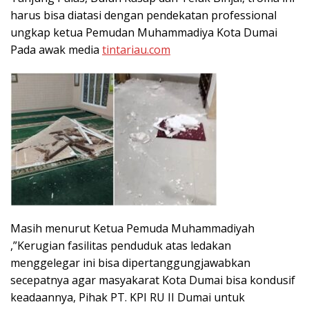
harus bisa diatasi dengan pendekatan professional
ungkap ketua Pemudan Muhammadiya Kota Dumai
Pada awak media
tintariau.com
Masih menurut Ketua Pemuda Muhammadiyah
,”Kerugian fasilitas penduduk atas ledakan
menggelegar ini bisa dipertanggungjawabkan
secepatnya agar masyakarat Kota Dumai bisa kondusif
keadaannya, Pihak PT. KPI RU II Dumai untuk