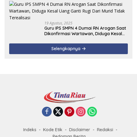
19 Agustus, 2025
Guru IPS SMPN 4 Dumai RN Arogan Saat
Dikonfirmasi Wartawan, Diduga Kesal
Uang Ganti Rugi Dari Murid Tidak
Terealisasi
Selengkapnya
Indeks
Kode Etik
Disclaimer
Redaksi
Pedoman Berita