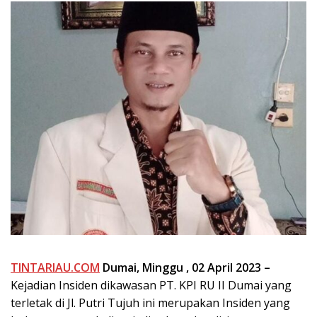
TINTARIAU.COM
Dumai,
Minggu ,
02 April 2023
–
Kejadian Insiden dikawasan PT. KPI RU II Dumai yang
terletak di Jl. Putri Tujuh ini merupakan Insiden yang