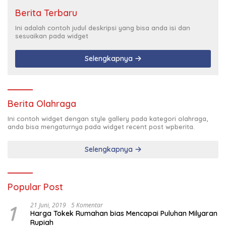
Berita Terbaru
Ini adalah contoh judul deskripsi yang bisa anda isi dan
sesuaikan pada widget
Selengkapnya
Berita Olahraga
Ini contoh widget dengan style gallery pada kategori olahraga,
anda bisa mengaturnya pada widget recent post wpberita.
Selengkapnya
Popular Post
1
21 Juni, 2019
5 Komentar
Harga Tokek Rumahan bias Mencapai Puluhan Milyaran
Rupiah