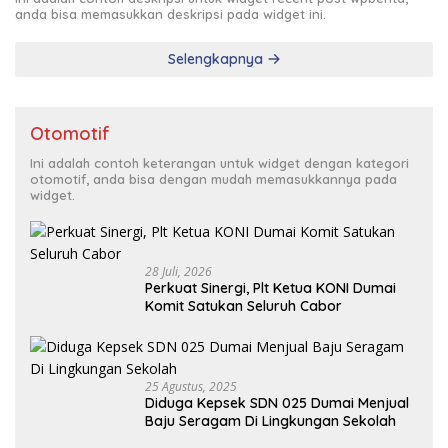
anda bisa memasukkan deskripsi pada widget ini.
Selengkapnya
Otomotif
Ini adalah contoh keterangan untuk widget dengan kategori
otomotif, anda bisa dengan mudah memasukkannya pada
widget.
28 Juli, 2026
Perkuat Sinergi, Plt Ketua KONI Dumai
Komit Satukan Seluruh Cabor
25 Agustus, 2025
Diduga Kepsek SDN 025 Dumai Menjual
Baju Seragam Di Lingkungan Sekolah