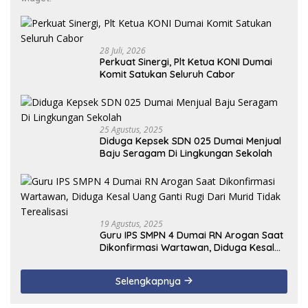
28 Juli, 2026
Perkuat Sinergi, Plt Ketua KONI Dumai
Komit Satukan Seluruh Cabor
25 Agustus, 2025
Diduga Kepsek SDN 025 Dumai Menjual
Baju Seragam Di Lingkungan Sekolah
19 Agustus, 2025
Guru IPS SMPN 4 Dumai RN Arogan Saat
Dikonfirmasi Wartawan, Diduga Kesal
Uang Ganti Rugi Dari Murid Tidak
Terealisasi
Selengkapnya