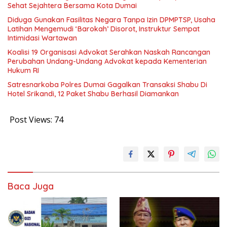
Sehat Sejahtera Bersama Kota Dumai
Diduga Gunakan Fasilitas Negara Tanpa Izin DPMPTSP, Usaha
Latihan Mengemudi ‘Barokah’ Disorot, Instruktur Sempat
Intimidasi Wartawan
Koalisi 19 Organisasi Advokat Serahkan Naskah Rancangan
Perubahan Undang-Undang Advokat kepada Kementerian
Hukum RI
Satresnarkoba Polres Dumai Gagalkan Transaksi Shabu Di
Hotel Srikandi, 12 Paket Shabu Berhasil Diamankan
Post Views:
74
Baca Juga