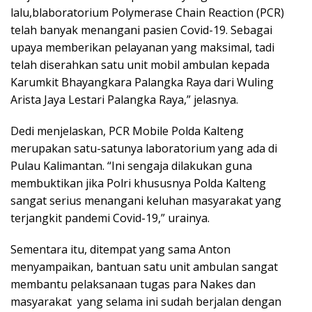
lalu,blaboratorium Polymerase Chain Reaction (PCR)
telah banyak menangani pasien Covid-19. Sebagai
upaya memberikan pelayanan yang maksimal, tadi
telah diserahkan satu unit mobil ambulan kepada
Karumkit Bhayangkara Palangka Raya dari Wuling
Arista Jaya Lestari Palangka Raya,” jelasnya.
Dedi menjelaskan, PCR Mobile Polda Kalteng
merupakan satu-satunya laboratorium yang ada di
Pulau Kalimantan. “Ini sengaja dilakukan guna
membuktikan jika Polri khususnya Polda Kalteng
sangat serius menangani keluhan masyarakat yang
terjangkit pandemi Covid-19,” urainya.
Sementara itu, ditempat yang sama Anton
menyampaikan, bantuan satu unit ambulan sangat
membantu pelaksanaan tugas para Nakes dan
masyarakat yang selama ini sudah berjalan dengan