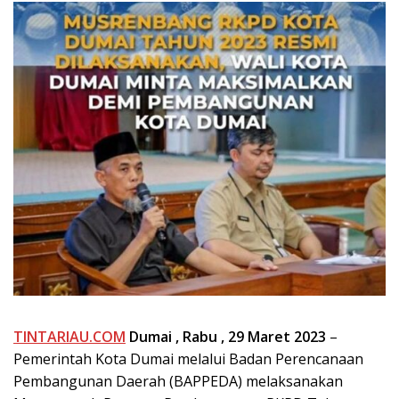
TINTARIAU.COM
Dumai , Rabu , 29 Maret 2023
–
Pemerintah Kota Dumai melalui Badan Perencanaan
Pembangunan Daerah (BAPPEDA) melaksanakan