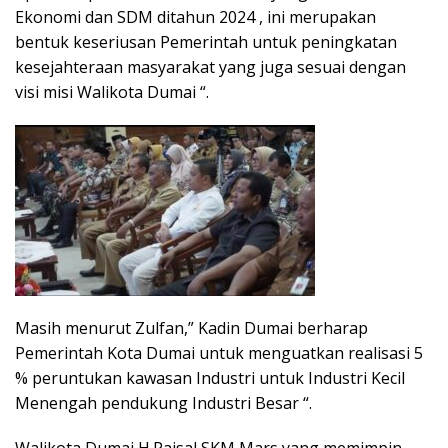
Ekonomi dan SDM ditahun 2024 , ini merupakan
bentuk keseriusan Pemerintah untuk peningkatan
kesejahteraan masyarakat yang juga sesuai dengan
visi misi Walikota Dumai “.
Masih menurut Zulfan,” Kadin Dumai berharap
Pemerintah Kota Dumai untuk menguatkan realisasi 5
% peruntukan kawasan Industri untuk Industri Kecil
Menengah pendukung Industri Besar “.