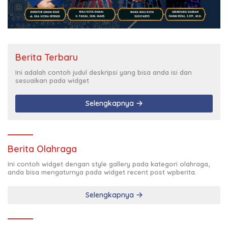
Berita Terbaru
Ini adalah contoh judul deskripsi yang bisa anda isi dan
sesuaikan pada widget
Selengkapnya
Berita Olahraga
Ini contoh widget dengan style gallery pada kategori olahraga,
anda bisa mengaturnya pada widget recent post wpberita.
Selengkapnya