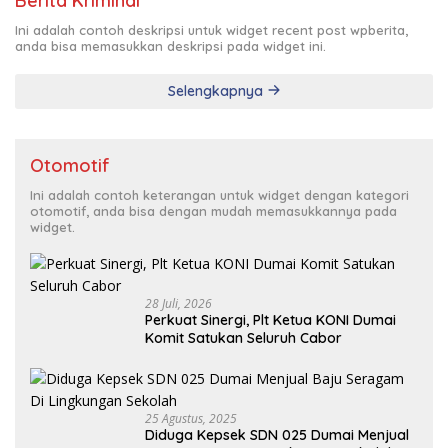
Berita Kriminal
Ini adalah contoh deskripsi untuk widget recent post wpberita,
anda bisa memasukkan deskripsi pada widget ini.
Selengkapnya
Otomotif
Ini adalah contoh keterangan untuk widget dengan kategori
otomotif, anda bisa dengan mudah memasukkannya pada
widget.
28 Juli, 2026
Perkuat Sinergi, Plt Ketua KONI Dumai
Komit Satukan Seluruh Cabor
25 Agustus, 2025
Diduga Kepsek SDN 025 Dumai Menjual