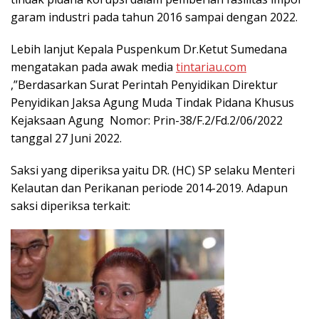
garam industri pada tahun 2016 sampai dengan 2022.
Lebih lanjut Kepala Puspenkum Dr.Ketut Sumedana
mengatakan pada awak media
tintariau.com
,”Berdasarkan Surat Perintah Penyidikan Direktur
Penyidikan Jaksa Agung Muda Tindak Pidana Khusus
Kejaksaan Agung Nomor: Prin-38/F.2/Fd.2/06/2022
tanggal 27 Juni 2022.
Saksi yang diperiksa yaitu DR. (HC) SP selaku Menteri
Kelautan dan Perikanan periode 2014-2019. Adapun
saksi diperiksa terkait: