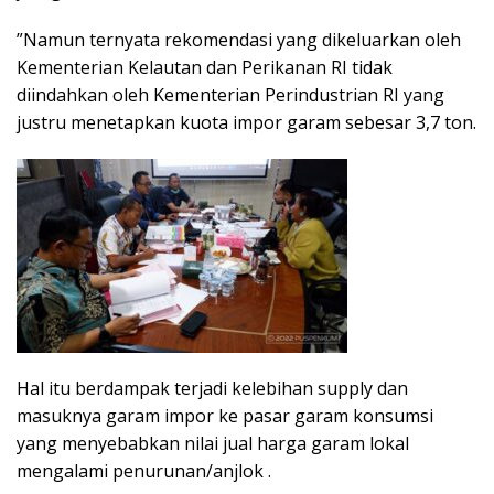
”Namun ternyata rekomendasi yang dikeluarkan oleh
Kementerian Kelautan dan Perikanan RI tidak
diindahkan oleh Kementerian Perindustrian RI yang
justru menetapkan kuota impor garam sebesar 3,7 ton.
Hal itu berdampak terjadi kelebihan supply dan
masuknya garam impor ke pasar garam konsumsi
yang menyebabkan nilai jual harga garam lokal
mengalami penurunan/anjlok .