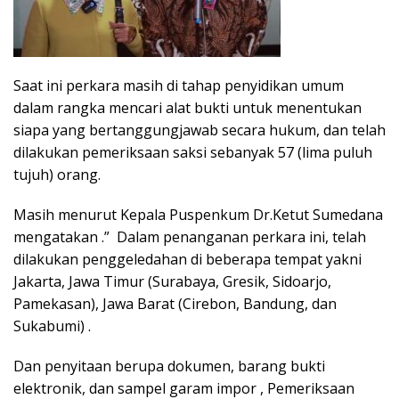
Saat ini perkara masih di tahap penyidikan umum
dalam rangka mencari alat bukti untuk menentukan
siapa yang bertanggungjawab secara hukum, dan telah
dilakukan pemeriksaan saksi sebanyak 57 (lima puluh
tujuh) orang.
Masih menurut Kepala Puspenkum Dr.Ketut Sumedana
mengatakan .” Dalam penanganan perkara ini, telah
dilakukan penggeledahan di beberapa tempat yakni
Jakarta, Jawa Timur (Surabaya, Gresik, Sidoarjo,
Pamekasan), Jawa Barat (Cirebon, Bandung, dan
Sukabumi) .
Dan penyitaan berupa dokumen, barang bukti
elektronik, dan sampel garam impor , Pemeriksaan