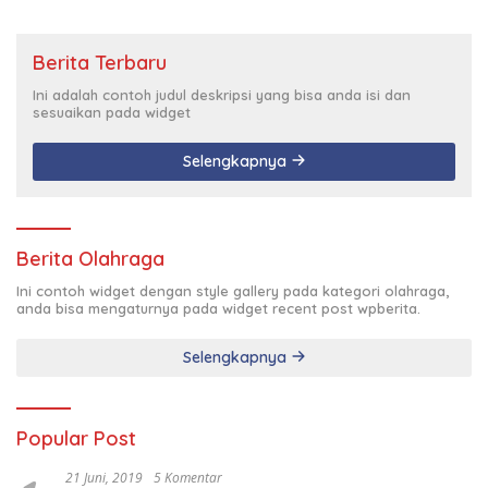
Berita Terbaru
Ini adalah contoh judul deskripsi yang bisa anda isi dan
sesuaikan pada widget
Selengkapnya
Berita Olahraga
Ini contoh widget dengan style gallery pada kategori olahraga,
anda bisa mengaturnya pada widget recent post wpberita.
Selengkapnya
Popular Post
21 Juni, 2019
5 Komentar