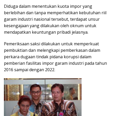
Diduga dalam menentukan kuota impor yang
berlebihan dan tanpa memperhatikan kebutuhan riil
garam industri nasional tersebut, terdapat unsur
kesengajaan yang dilakukan oleh oknum untuk
mendapatkan keuntungan pribadi jelasnya.
Pemeriksaan saksi dilakukan untuk memperkuat
pembuktian dan melengkapi pemberkasan dalam
perkara dugaan tindak pidana korupsi dalam
pemberian fasilitas impor garam industri pada tahun
2016 sampai dengan 2022.