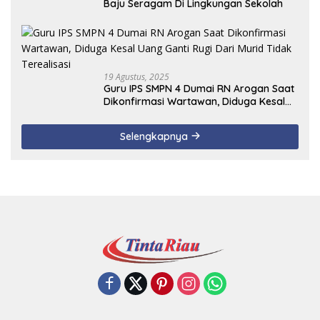
Baju Seragam Di Lingkungan Sekolah
19 Agustus, 2025
Guru IPS SMPN 4 Dumai RN Arogan Saat
Dikonfirmasi Wartawan, Diduga Kesal
Uang Ganti Rugi Dari Murid Tidak
Terealisasi
Selengkapnya