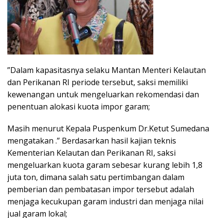
”Dalam kapasitasnya selaku Mantan Menteri Kelautan
dan Perikanan RI periode tersebut, saksi memiliki
kewenangan untuk mengeluarkan rekomendasi dan
penentuan alokasi kuota impor garam;
Masih menurut Kepala Puspenkum Dr.Ketut Sumedana
mengatakan .” Berdasarkan hasil kajian teknis
Kementerian Kelautan dan Perikanan RI, saksi
mengeluarkan kuota garam sebesar kurang lebih 1,8
juta ton, dimana salah satu pertimbangan dalam
pemberian dan pembatasan impor tersebut adalah
menjaga kecukupan garam industri dan menjaga nilai
jual garam lokal;