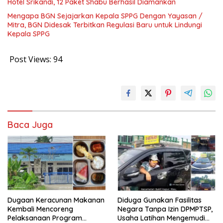
Hotel Srikandi, 12 Paket Shabu Berhasil Diamankan
Mengapa BGN Sejajarkan Kepala SPPG Dengan Yayasan /
Mitra, BGN Didesak Terbitkan Regulasi Baru untuk Lindungi
Kepala SPPG
Post Views:
94
Baca Juga
Dugaan Keracunan Makanan
Diduga Gunakan Fasilitas
Kembali Mencoreng
Negara Tanpa Izin DPMPTSP,
Pelaksanaan Program
Usaha Latihan Mengemudi