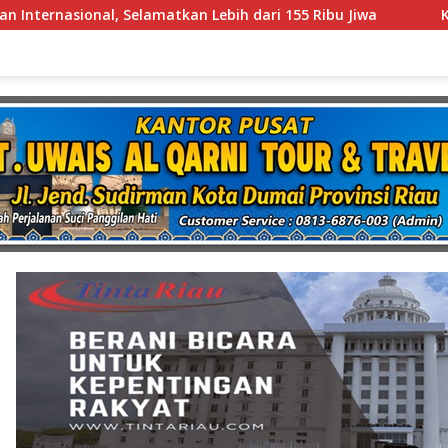
h dari 155 Ribu Jiwa
Koalisi 19 Organisasi Advokat 