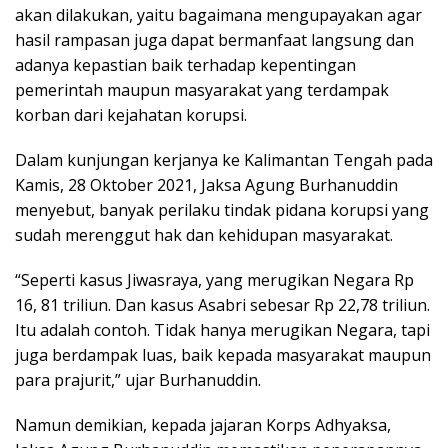
akan dilakukan, yaitu bagaimana mengupayakan agar
hasil rampasan juga dapat bermanfaat langsung dan
adanya kepastian baik terhadap kepentingan
pemerintah maupun masyarakat yang terdampak
korban dari kejahatan korupsi.
Dalam kunjungan kerjanya ke Kalimantan Tengah pada
Kamis, 28 Oktober 2021, Jaksa Agung Burhanuddin
menyebut, banyak perilaku tindak pidana korupsi yang
sudah merenggut hak dan kehidupan masyarakat.
“Seperti kasus Jiwasraya, yang merugikan Negara Rp
16, 81 triliun. Dan kasus Asabri sebesar Rp 22,78 triliun.
Itu adalah contoh. Tidak hanya merugikan Negara, tapi
juga berdampak luas, baik kepada masyarakat maupun
para prajurit,” ujar Burhanuddin.
Namun demikian, kepada jajaran Korps Adhyaksa,