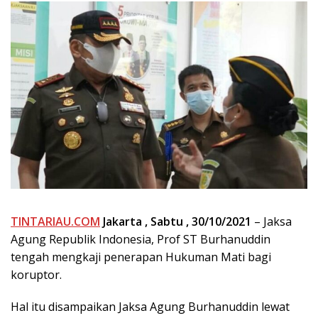
TINTARIAU.COM
Jakarta , Sabtu , 30/10/2021
– Jaksa
Agung Republik Indonesia, Prof ST Burhanuddin
tengah mengkaji penerapan Hukuman Mati bagi
koruptor.
Hal itu disampaikan Jaksa Agung Burhanuddin lewat