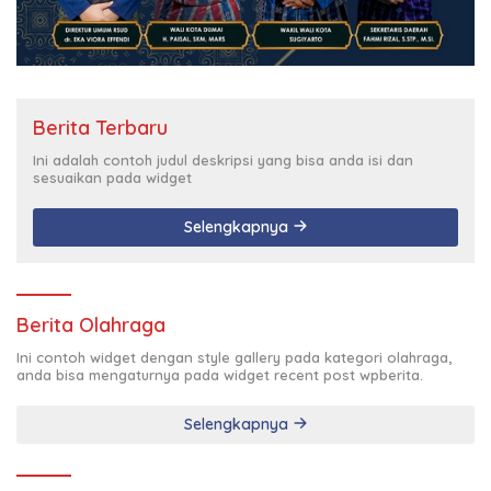
Berita Terbaru
Ini adalah contoh judul deskripsi yang bisa anda isi dan
sesuaikan pada widget
Selengkapnya
Berita Olahraga
Ini contoh widget dengan style gallery pada kategori olahraga,
anda bisa mengaturnya pada widget recent post wpberita.
Selengkapnya