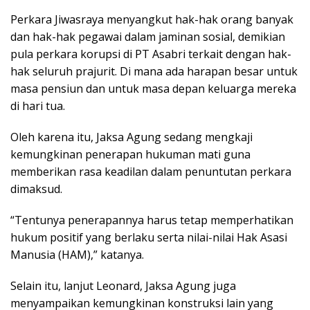
Perkara Jiwasraya menyangkut hak-hak orang banyak
dan hak-hak pegawai dalam jaminan sosial, demikian
pula perkara korupsi di PT Asabri terkait dengan hak-
hak seluruh prajurit. Di mana ada harapan besar untuk
masa pensiun dan untuk masa depan keluarga mereka
di hari tua.
Oleh karena itu, Jaksa Agung sedang mengkaji
kemungkinan penerapan hukuman mati guna
memberikan rasa keadilan dalam penuntutan perkara
dimaksud.
“Tentunya penerapannya harus tetap memperhatikan
hukum positif yang berlaku serta nilai-nilai Hak Asasi
Manusia (HAM),” katanya.
Selain itu, lanjut Leonard, Jaksa Agung juga
menyampaikan kemungkinan konstruksi lain yang