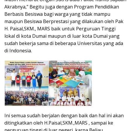
Akrabnya,” Begitu juga dengan Program Pendidikan
Berbasis Besiswa bagi warga yang tidak mampu
maupun Besiswa Berprestasi yang dilakukan oleh Pak
H. Paisal,SKM., MARS baik untuk Perguruan Tinggi
lokal di kota Dumai maupun di luar kota Dumai yang
sudah bekerja sama di beberapa Universitas yang ada
di Indonesia.
Ini semua sudah berjalan dengan baik dan hal ini akan
ditingkatkan oleh H.Paisal,SKM.,MARS , sampai ke
perguruan tinggi di luar negeri, karna Beliau