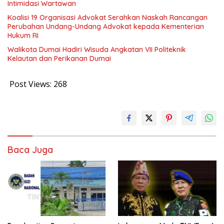
Intimidasi Wartawan
Koalisi 19 Organisasi Advokat Serahkan Naskah Rancangan
Perubahan Undang-Undang Advokat kepada Kementerian
Hukum RI
Walikota Dumai Hadiri Wisuda Angkatan VII Politeknik
Kelautan dan Perikanan Dumai
Post Views:
268
Baca Juga