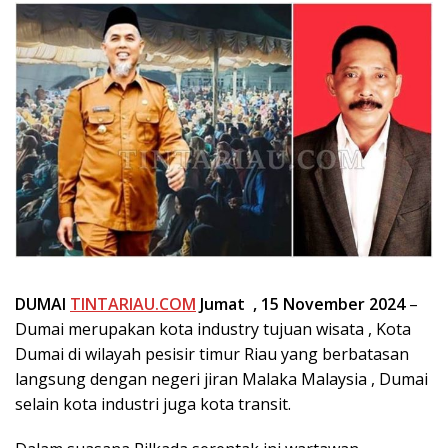
DUMAI
TINTARIAU.COM
Jumat , 15 November 2024
–
Dumai merupakan kota industry tujuan wisata , Kota
Dumai di wilayah pesisir timur Riau yang berbatasan
langsung dengan negeri jiran Malaka Malaysia , Dumai
selain kota industri juga kota transit.