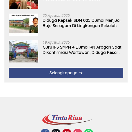
25 Agustus, 2025
Diduga Kepsek SDN 025 Dumai Menjual
Baju Seragam Di Lingkungan Sekolah
19 Agustus, 2025
Guru IPS SMPN 4 Dumai RN Arogan Saat
Dikonfirmasi Wartawan, Diduga Kesal
Uang Ganti Rugi Dari Murid Tidak
Terealisasi
Selengkapnya