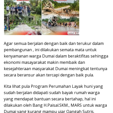
Agar semua berjalan dengan baik dan terukur dalam
pembangunan , ini dilakukan semata mata untuk
kenyamanan warga Dumai dalam beraktifitas sehingga
ekonomi masayarakat makin membaik dan
kesejahteraan masyarakat Dumai meningkat tentunya
secara beransur akan tercapi dengan baik pula.
Kita lihat pula Program Perumahan Layak huni yang
sudah berjalan didapati sudah bayak rumah warga
yang mendapat bantuan secara bertahap, hal ini
dilakukan oleh Bang H.Paisal.SKM., MARS untuk warga
Dumai yang kurang mampu ujar Oangah Sutris.