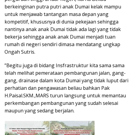
berkeinginan putra putri anak Dumai kelak mampu
untuk menjawab tantangan masa depan yang
kompetitif, khususnya di dunia pekejaan sehingga
nantinya anak anak Dumai tidak ada lagi yang tidak
bekerja sehingga anak anak Dumai menjadi tuan
rumah di negeri sendiri dimasa mendatang ungkap
Ongah Sutris.
”Begitu juga di bidang Insfrastruktur kita sama sama
telah melihat pemerataan pembangunan jalan, gang-
gang, drainase dalam kota Dumai yang tidak luput dari
perhatian dan pengawasan beliau bahkan Pak
H.Paisal.SKM.,MARS turun langsung untuk memantau
perkembangan pembangunan yang sudah selesai
maupun yang sedang berjalan.