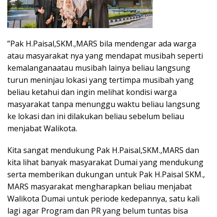
”Pak H.Paisal,SKM.,MARS bila mendengar ada warga
atau masyarakat nya yang mendapat musibah seperti
kemalanganaatau musibah lainya beliau langsung
turun meninjau lokasi yang tertimpa musibah yang
beliau ketahui dan ingin melihat kondisi warga
masyarakat tanpa menunggu waktu beliau langsung
ke lokasi dan ini dilakukan beliau sebelum beliau
menjabat Walikota.
Kita sangat mendukung Pak H.Paisal,SKM.,MARS dan
kita lihat banyak masyarakat Dumai yang mendukung
serta memberikan dukungan untuk Pak H.Paisal SKM.,
MARS masyarakat mengharapkan beliau menjabat
Walikota Dumai untuk periode kedepannya, satu kali
lagi agar Program dan PR yang belum tuntas bisa