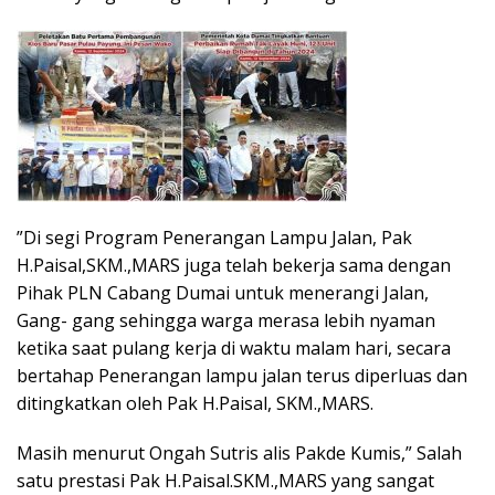
”Di segi Program Penerangan Lampu Jalan, Pak
H.Paisal,SKM.,MARS juga telah bekerja sama dengan
Pihak PLN Cabang Dumai untuk menerangi Jalan,
Gang- gang sehingga warga merasa lebih nyaman
ketika saat pulang kerja di waktu malam hari, secara
bertahap Penerangan lampu jalan terus diperluas dan
ditingkatkan oleh Pak H.Paisal, SKM.,MARS.
Masih menurut Ongah Sutris alis Pakde Kumis,” Salah
satu prestasi Pak H.Paisal.SKM.,MARS yang sangat