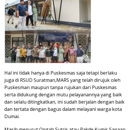
Hal ini tidak hanya di Puskesmas saja tetapi berlaku
juga di RSUD Suratman,MARS yang telah dirujuk oleh
Puskesman maupun tanpa rujukan dari Puskesmas
serta didukung dengan mutu pelayanannya yang baik
dan selalu ditingkatkan, ini sudah berjalan dengan baik
dan tertata dengan bagus dalam melayani warga kota
Dumai.
Masih menurut Ongah Sutris atau Pakde Kumis Sapaan