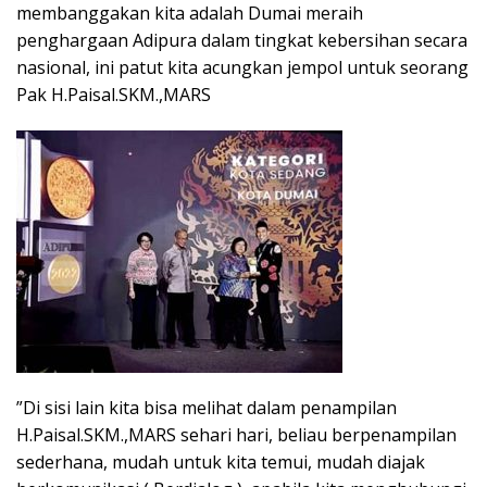
membanggakan kita adalah Dumai meraih
penghargaan Adipura dalam tingkat kebersihan secara
nasional, ini patut kita acungkan jempol untuk seorang
Pak H.Paisal.SKM.,MARS
”Di sisi lain kita bisa melihat dalam penampilan
H.Paisal.SKM.,MARS sehari hari, beliau berpenampilan
sederhana, mudah untuk kita temui, mudah diajak