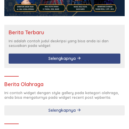
Berita Terbaru
Ini adalah contoh judul deskripsi yang bisa anda isi dan
sesuaikan pada widget
Selengkapnya
Berita Olahraga
Ini contoh widget dengan style gallery pada kategori olahraga,
anda bisa mengaturnya pada widget recent post wpberita.
Selengkapnya