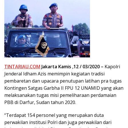
TINTARIAU.COM
Jakarta Kamis ,12 / 03/2020 –
Kapolri
Jenderal Idham Azis memimpin kegiatan tradisi
pembaretan dan upacara penutupan latihan pra tugas
Kontingen Satgas Garbha II FPU 12 UNAMID yang akan
melaksanakan tugas misi pemeliharaan perdamaian
PBB di Darfur, Sudan tahun 2020.
“Terdapat 154 personel yang merupakan duta
perwakilan institusi Polri dan juga perwakilan dari