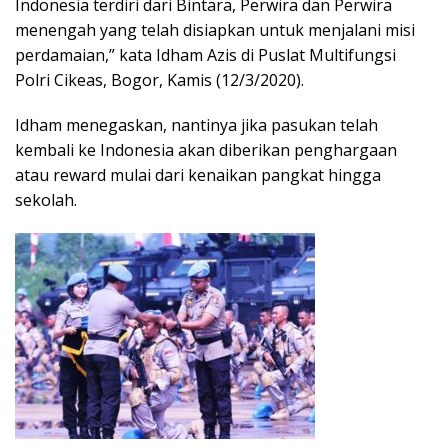
Indonesia terdiri dari Bintara, Perwira dan Perwira
menengah yang telah disiapkan untuk menjalani misi
perdamaian,” kata Idham Azis di Puslat Multifungsi
Polri Cikeas, Bogor, Kamis (12/3/2020).
Idham menegaskan, nantinya jika pasukan telah
kembali ke Indonesia akan diberikan penghargaan
atau reward mulai dari kenaikan pangkat hingga
sekolah.