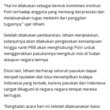
“Hal ini dilakukan sebagai bentuk komitmen institusi
Polri terhadap anggota yang memang berprestasi dan
melaksanakan tugas melebihi dari panggilan
tugasnya,” ujar Idham.
Setelah dilakukan pembaretan, Idham menjelaskan,
selanjutnya akan dilakukan pengecekan kemampuan
hingga nanti PBB akan menghubungi Polri untuk
menggerakkan pasukannya mengikuti misi di Sudan
ataupun negara lainnya.
Disisi lain, Idham berharap seluruh pasukan dapat
menjadi tauladan dan bisa menampilkan budaya
Indonesia yang terbaik, karena pasukan dari Indonesia
sangat dikagumi di negara-negara tempat mereka
bertugas.
“Rangkaian acara hari ini setelah dilaksanakan basis