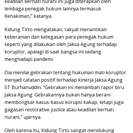
keadilan berhati nurani ini juga diterapkan oleh
lembaga penegak hukum lainnya termasuk
Kehakiman,” katanya.
Kidung Tirto mengatakan, rakyat menantikan
keberanian dan ketegasan para penegak hukum
seperti yang dilakukan oleh Jaksa Agung terhadap
koruptor, apalagi di saat bangsa ini sedang
menghadapi pandemi.
Dia menilai gebrakan tentang hukuman mati koruptor
menjadi catatan positif terhadap kinerja Jaksa Agung
ST Burhanuddin. “Gebrakan ini menambah rapor biru
Jaksa Agung. Gebrakannya bukan hanya berani
membongkar kasus-kasus korupsi kakap, tetapi juga
gagasan restorative justice atau keadilan berhati
nurani,” ujarnya.
Oleh karena itu, Kidung Tirto sangat mendukung