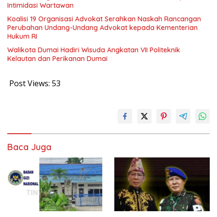
Intimidasi Wartawan
Koalisi 19 Organisasi Advokat Serahkan Naskah Rancangan
Perubahan Undang-Undang Advokat kepada Kementerian
Hukum RI
Walikota Dumai Hadiri Wisuda Angkatan VII Politeknik
Kelautan dan Perikanan Dumai
Post Views:
53
Baca Juga