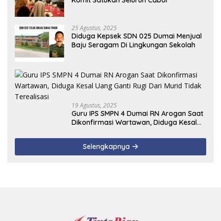
Komit Satukan Seluruh Cabor
25 Agustus, 2025
Diduga Kepsek SDN 025 Dumai Menjual
Baju Seragam Di Lingkungan Sekolah
19 Agustus, 2025
Guru IPS SMPN 4 Dumai RN Arogan Saat
Dikonfirmasi Wartawan, Diduga Kesal
Uang Ganti Rugi Dari Murid Tidak
Terealisasi
Selengkapnya