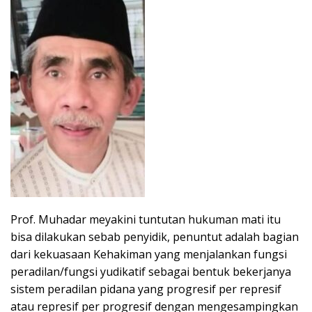
Prof. Muhadar meyakini tuntutan hukuman mati itu
bisa dilakukan sebab penyidik, penuntut adalah bagian
dari kekuasaan Kehakiman yang menjalankan fungsi
peradilan/fungsi yudikatif sebagai bentuk bekerjanya
sistem peradilan pidana yang progresif per represif
atau represif per progresif dengan mengesampingkan