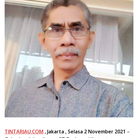
TINTARIAU.COM
,
Jakarta
,
Selasa
2 November 2021
–