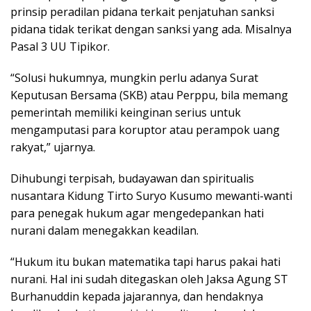
prinsip peradilan pidana terkait penjatuhan sanksi
pidana tidak terikat dengan sanksi yang ada. Misalnya
Pasal 3 UU Tipikor.
“Solusi hukumnya, mungkin perlu adanya Surat
Keputusan Bersama (SKB) atau Perppu, bila memang
pemerintah memiliki keinginan serius untuk
mengamputasi para koruptor atau perampok uang
rakyat,” ujarnya.
Dihubungi terpisah, budayawan dan spiritualis
nusantara Kidung Tirto Suryo Kusumo mewanti-wanti
para penegak hukum agar mengedepankan hati
nurani dalam menegakkan keadilan.
“Hukum itu bukan matematika tapi harus pakai hati
nurani. Hal ini sudah ditegaskan oleh Jaksa Agung ST
Burhanuddin kepada jajarannya, dan hendaknya