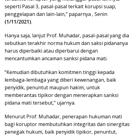
seperti Pasal 3, pasal-pasal terkait korupsi suap,
penggelapan dan lain-lain,” paparnya , Senin
(1/11/2021)
.
Hanya saja, lanjut Prof. Muhadar, pasal-pasal yang dia
sebutkan terakhir norma hukum dan saksi pidananya
harus diperbaiki atau diperbarui dengan
mencantumkan ancaman sanksi pidana mati.
“Kemudian dibutuhkan komitmen tinggi kepada
lembaga-lembaga yang diberi kewenangan, baik
penyidik, penuntut maupun hakim, untuk
memberantas tipikor dengan menerapkan sanksi
pidana mati tersebut,” ujarnya.
Menurut Prof. Muhadar, penerapan hukuman mati
bagi koruptor membutuhkan integritas dan sinergitas
penegak hukum, baik penyidik tipikor, penuntut,