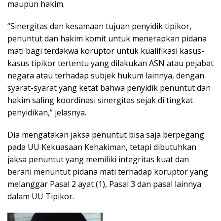
maupun hakim.
“Sinergitas dan kesamaan tujuan penyidik tipikor,
penuntut dan hakim komit untuk menerapkan pidana
mati bagi terdakwa koruptor untuk kualifikasi kasus-
kasus tipikor tertentu yang dilakukan ASN atau pejabat
negara atau terhadap subjek hukum lainnya, dengan
syarat-syarat yang ketat bahwa penyidik penuntut dan
hakim saling koordinasi sinergitas sejak di tingkat
penyidikan,” jelasnya.
Dia mengatakan jaksa penuntut bisa saja berpegang
pada UU Kekuasaan Kehakiman, tetapi dibutuhkan
jaksa penuntut yang memiliki integritas kuat dan
berani menuntut pidana mati terhadap koruptor yang
melanggar Pasal 2 ayat (1), Pasal 3 dan pasal lainnya
dalam UU Tipikor.