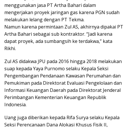
menggunakan jasa PT Artha Bahari dalam
mengerjakan proyek jaringan gas karena PGN sudah
melakukan lelang dengan PT Tekma.
Namun karena permintaan Zul AS, akhirnya dipakai PT
Artha Bahari sebagai sub kontraktor. “Jadi karena
dapat proyek, ada sumbangsih ke terdakwa,” kata
Rikhi.
Zul AS didakwa JPU pada 2016 hingga 2018 melakukan
suap kepada Yaya Purnomo selaku Kepala Seksi
Pengembangan Pendanaan Kawasan Perumahan dan
Pemukiman pada Direktorat Evaluasi Pengelolaan dan
Informasi Keuangan Daerah pada Direktorat Jenderal
Perimbangan Kementerian Keuangan Republik
Indonesia.
Uang juga diberikan kepada Rifa Surya selaku Kepala
Seksi Perencanaan Dana Alokasi Khusus Fisik II,