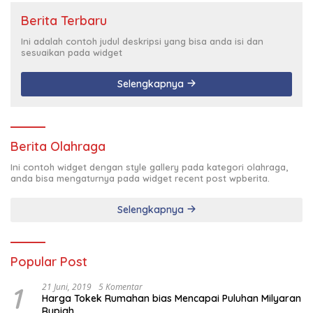
Berita Terbaru
Ini adalah contoh judul deskripsi yang bisa anda isi dan
sesuaikan pada widget
Selengkapnya
Berita Olahraga
Ini contoh widget dengan style gallery pada kategori olahraga,
anda bisa mengaturnya pada widget recent post wpberita.
Selengkapnya
Popular Post
1
21 Juni, 2019
5 Komentar
Harga Tokek Rumahan bias Mencapai Puluhan Milyaran
Rupiah