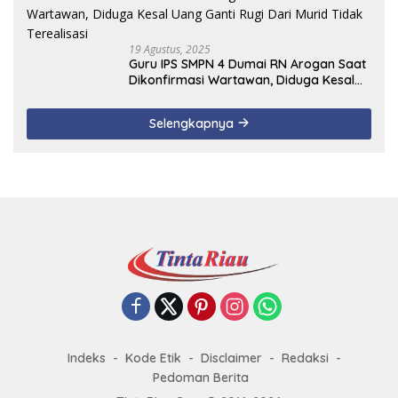
19 Agustus, 2025
Guru IPS SMPN 4 Dumai RN Arogan Saat
Dikonfirmasi Wartawan, Diduga Kesal
Uang Ganti Rugi Dari Murid Tidak
Terealisasi
Selengkapnya
Indeks
Kode Etik
Disclaimer
Redaksi
Pedoman Berita