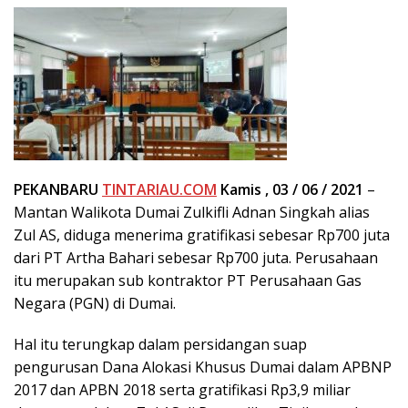
PEKANBARU
TINTARIAU.COM
Kamis , 03 / 06 / 2021
–
Mantan Walikota Dumai Zulkifli Adnan Singkah alias
Zul AS, diduga menerima gratifikasi sebesar Rp700 juta
dari PT Artha Bahari sebesar Rp700 juta. Perusahaan
itu merupakan sub kontraktor PT Perusahaan Gas
Negara (PGN) di Dumai.
Hal itu terungkap dalam persidangan suap
pengurusan Dana Alokasi Khusus Dumai dalam APBNP
2017 dan APBN 2018 serta gratifikasi Rp3,9 miliar