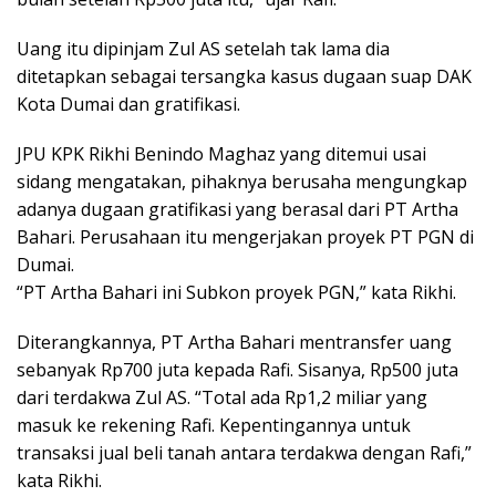
Uang itu dipinjam Zul AS setelah tak lama dia
ditetapkan sebagai tersangka kasus dugaan suap DAK
Kota Dumai dan gratifikasi.
JPU KPK Rikhi Benindo Maghaz yang ditemui usai
sidang mengatakan, pihaknya berusaha mengungkap
adanya dugaan gratifikasi yang berasal dari PT Artha
Bahari. Perusahaan itu mengerjakan proyek PT PGN di
Dumai.
“PT Artha Bahari ini Subkon proyek PGN,” kata Rikhi.
Diterangkannya, PT Artha Bahari mentransfer uang
sebanyak Rp700 juta kepada Rafi. Sisanya, Rp500 juta
dari terdakwa Zul AS. “Total ada Rp1,2 miliar yang
masuk ke rekening Rafi. Kepentingannya untuk
transaksi jual beli tanah antara terdakwa dengan Rafi,”
kata Rikhi.