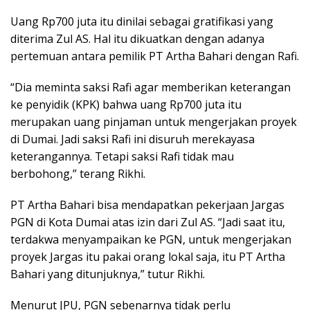
Uang Rp700 juta itu dinilai sebagai gratifikasi yang
diterima Zul AS. Hal itu dikuatkan dengan adanya
pertemuan antara pemilik PT Artha Bahari dengan Rafi.
“Dia meminta saksi Rafi agar memberikan keterangan
ke penyidik (KPK) bahwa uang Rp700 juta itu
merupakan uang pinjaman untuk mengerjakan proyek
di Dumai. Jadi saksi Rafi ini disuruh merekayasa
keterangannya. Tetapi saksi Rafi tidak mau
berbohong,” terang Rikhi.
PT Artha Bahari bisa mendapatkan pekerjaan Jargas
PGN di Kota Dumai atas izin dari Zul AS. “Jadi saat itu,
terdakwa menyampaikan ke PGN, untuk mengerjakan
proyek Jargas itu pakai orang lokal saja, itu PT Artha
Bahari yang ditunjuknya,” tutur Rikhi.
Menurut JPU, PGN sebenarnya tidak perlu