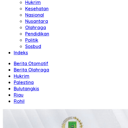
Hukrim
Kesehatan
Nasional
Nusantara
Olahraga
Pendidikan
Politik
Sosbud
Indeks
Berita Otomotif
Berita Olahraga
Hukrim
Palestina
Bulutangkis
Riau
Rohil