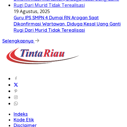
19 Agustus, 2025
Guru IPS SMPN 4 Dumai RN Arogan Saat
Dikonfirmasi Wartawan, Diduga Kesal Uang Ganti
Rugi Dari Murid Tidak Terealisasi
Selengkapnya
Indeks
Kode Etik
Disclaimer