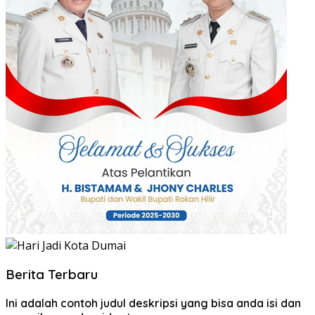
Berita Terbaru
Ini adalah contoh judul deskripsi yang bisa anda isi dan