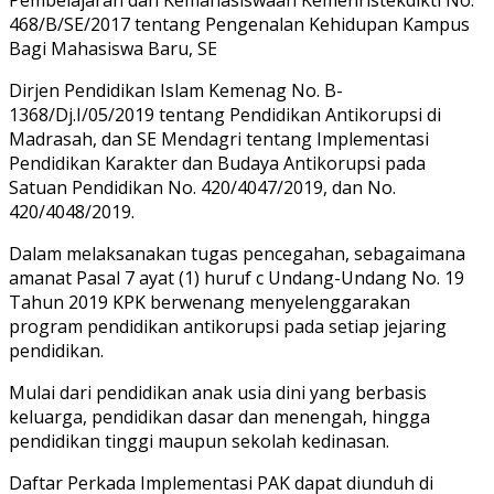
468/B/SE/2017 tentang Pengenalan Kehidupan Kampus
Bagi Mahasiswa Baru, SE
Dirjen Pendidikan Islam Kemenag No. B-
1368/Dj.I/05/2019 tentang Pendidikan Antikorupsi di
Madrasah, dan SE Mendagri tentang Implementasi
Pendidikan Karakter dan Budaya Antikorupsi pada
Satuan Pendidikan No. 420/4047/2019, dan No.
420/4048/2019.
Dalam melaksanakan tugas pencegahan, sebagaimana
amanat Pasal 7 ayat (1) huruf c Undang-Undang No. 19
Tahun 2019 KPK berwenang menyelenggarakan
program pendidikan antikorupsi pada setiap jejaring
pendidikan.
Mulai dari pendidikan anak usia dini yang berbasis
keluarga, pendidikan dasar dan menengah, hingga
pendidikan tinggi maupun sekolah kedinasan.
Daftar Perkada Implementasi PAK dapat diunduh di