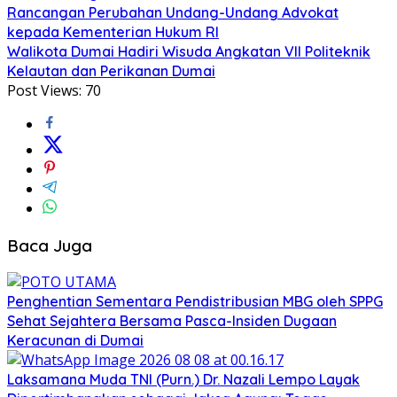
Rancangan Perubahan Undang-Undang Advokat
kepada Kementerian Hukum RI
Walikota Dumai Hadiri Wisuda Angkatan VII Politeknik
Kelautan dan Perikanan Dumai
Post Views:
70
Baca Juga
Penghentian Sementara Pendistribusian MBG oleh SPPG
Sehat Sejahtera Bersama Pasca-Insiden Dugaan
Keracunan di Dumai
Laksamana Muda TNI (Purn.) Dr. Nazali Lempo Layak