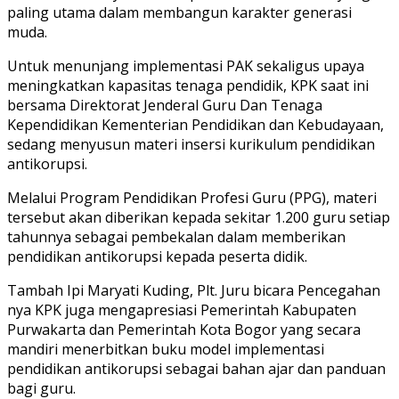
paling utama dalam membangun karakter generasi
muda.
Untuk menunjang implementasi PAK sekaligus upaya
meningkatkan kapasitas tenaga pendidik, KPK saat ini
bersama Direktorat Jenderal Guru Dan Tenaga
Kependidikan Kementerian Pendidikan dan Kebudayaan,
sedang menyusun materi insersi kurikulum pendidikan
antikorupsi.
Melalui Program Pendidikan Profesi Guru (PPG), materi
tersebut akan diberikan kepada sekitar 1.200 guru setiap
tahunnya sebagai pembekalan dalam memberikan
pendidikan antikorupsi kepada peserta didik.
Tambah Ipi Maryati Kuding, Plt. Juru bicara Pencegahan
nya KPK juga mengapresiasi Pemerintah Kabupaten
Purwakarta dan Pemerintah Kota Bogor yang secara
mandiri menerbitkan buku model implementasi
pendidikan antikorupsi sebagai bahan ajar dan panduan
bagi guru.