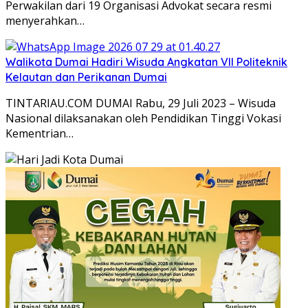
Perwakilan dari 19 Organisasi Advokat secara resmi
menyerahkan…
Walikota Dumai Hadiri Wisuda Angkatan VII Politeknik
Kelautan dan Perikanan Dumai
TINTARIAU.COM DUMAI Rabu, 29 Juli 2023 – Wisuda
Nasional dilaksanakan oleh Pendidikan Tinggi Vokasi
Kementrian…