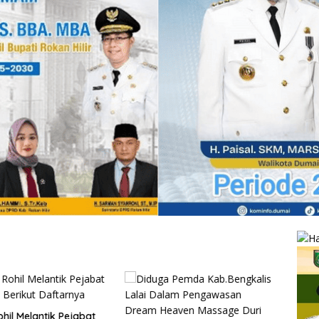
hil Melantik Pejabat