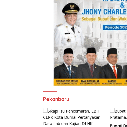
Pekanbaru
Bupati Ro