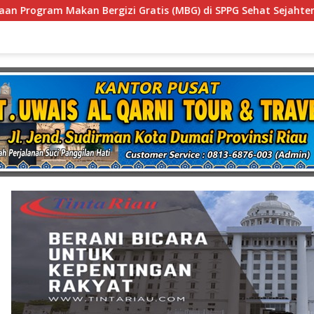
 Gratis (MBG) di SPPG Sehat Sejahtera Bersama Kota Dumai