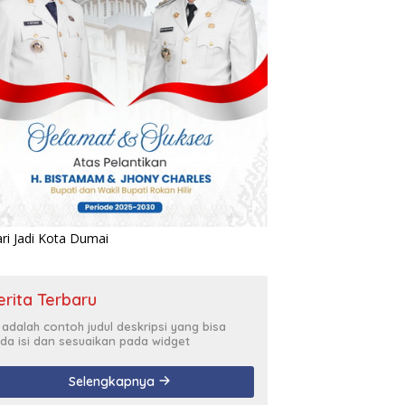
erita Terbaru
i adalah contoh judul deskripsi yang bisa
da isi dan sesuaikan pada widget
Selengkapnya