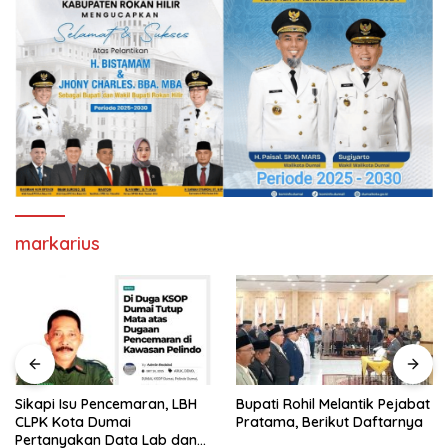
markarius
Sikapi Isu Pencemaran, LBH
Bupati Rohil Melantik Pejabat
CLPK Kota Dumai
Pratama, Berikut Daftarnya
Pertanyakan Data Lab dan