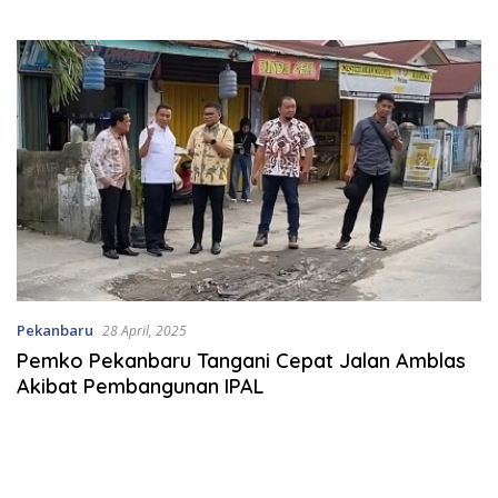
Kajian DLHK
Pekanbaru
28 April, 2025
Pemko Pekanbaru Tangani Cepat Jalan Amblas
Akibat Pembangunan IPAL