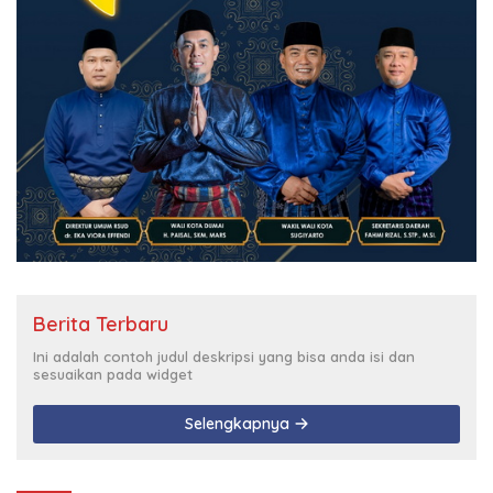
Berita Terbaru
Ini adalah contoh judul deskripsi yang bisa anda isi dan
sesuaikan pada widget
Selengkapnya