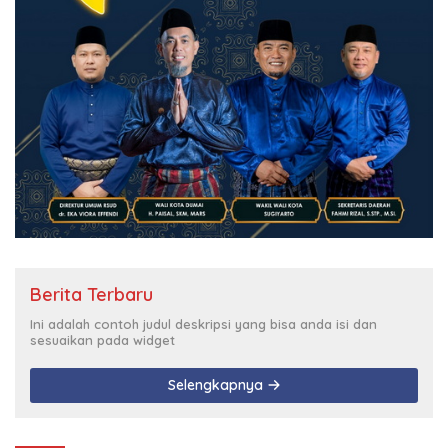
Berita Terbaru
Ini adalah contoh judul deskripsi yang bisa anda isi dan
sesuaikan pada widget
Selengkapnya