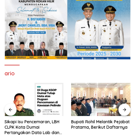
ario
Sikapi Isu Pencemaran, LBH
Bupati Rohil Melantik Pejabat
CLPK Kota Dumai
Pratama, Berikut Daftarnya
Pertanyakan Data Lab dan