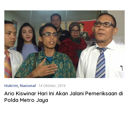
Kajian DLHK
Hukrim
,
Nasional
14 Oktober, 2016
Ario Kiswinar Hari Ini Akan Jalani Pemeriksaan di
Polda Metro Jaya