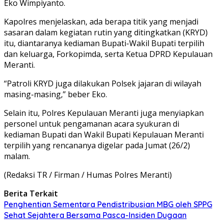
Eko Wimpiyanto.
Kapolres menjelaskan, ada berapa titik yang menjadi
sasaran dalam kegiatan rutin yang ditingkatkan (KRYD)
itu, diantaranya kediaman Bupati-Wakil Bupati terpilih
dan keluarga, Forkopimda, serta Ketua DPRD Kepulauan
Meranti.
“Patroli KRYD juga dilakukan Polsek jajaran di wilayah
masing-masing,” beber Eko.
Selain itu, Polres Kepulauan Meranti juga menyiapkan
personel untuk pengamanan acara syukuran di
kediaman Bupati dan Wakil Bupati Kepulauan Meranti
terpilih yang rencananya digelar pada Jumat (26/2)
malam.
(Redaksi TR / Firman / Humas Polres Meranti)
Berita Terkait
Penghentian Sementara Pendistribusian MBG oleh SPPG
Sehat Sejahtera Bersama Pasca-Insiden Dugaan