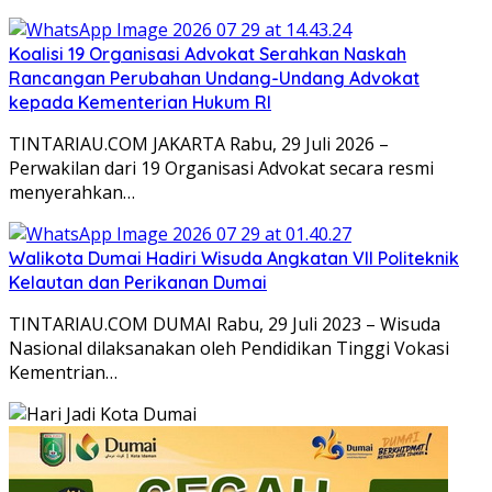
Koalisi 19 Organisasi Advokat Serahkan Naskah
Rancangan Perubahan Undang-Undang Advokat
kepada Kementerian Hukum RI
TINTARIAU.COM JAKARTA Rabu, 29 Juli 2026 –
Perwakilan dari 19 Organisasi Advokat secara resmi
menyerahkan…
Walikota Dumai Hadiri Wisuda Angkatan VII Politeknik
Kelautan dan Perikanan Dumai
TINTARIAU.COM DUMAI Rabu, 29 Juli 2023 – Wisuda
Nasional dilaksanakan oleh Pendidikan Tinggi Vokasi
Kementrian…