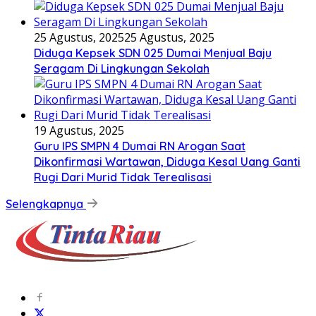
25 Agustus, 2025
25 Agustus, 2025
Diduga Kepsek SDN 025 Dumai Menjual Baju
Seragam Di Lingkungan Sekolah
19 Agustus, 2025
Guru IPS SMPN 4 Dumai RN Arogan Saat
Dikonfirmasi Wartawan, Diduga Kesal Uang Ganti
Rugi Dari Murid Tidak Terealisasi
Selengkapnya