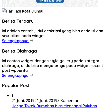
Berita Terbaru
Ini adalah contoh judul deskripsi yang bisa anda isi dan
sesuaikan pada widget
Selengkapnya
Berita Olahraga
Ini contoh widget dengan style gallery pada kategori
olahraga, anda bisa mengaturnya pada widget recent
post wpberita.
Selengkapnya
Popular Post
1
21 Juni, 2019
21 Juni, 2019
5 Komentar
Harga Tokek Rumahan bias Mencapai Puluhan