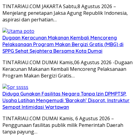
TINTARIAU.COM JAKARTA Sabtu,8 Agustus 2026 –
Menjelang penetapan Jaksa Agung Republik Indonesia,
aspirasi dan perhatian…
Dugaan Keracunan Makanan Kembali Mencoreng
Pelaksanaan Program Makan Bergizi Gratis (MBG) di
SPPG Sehat Sejahtera Bersama Kota Dumai
TINTARIAU.COM DUMAI Kamis,06 Agustus 2026 -Dugaan
Keracunan Makanan Kembali Mencoreng Pelaksanaan
Program Makan Bergizi Gratis…
Diduga Gunakan Fasilitas Negara Tanpa Izin DPMPTSP,
Usaha Latihan Mengemudi ‘Barokah’ Disorot, Instruktur
Sempat Intimidasi Wartawan
TINTARIAU.COM DUMAI Kamis, 6 Agustus 2026 –
Penggunaan fasilitas publik milik Pemerintah Daerah
tanpa payung…