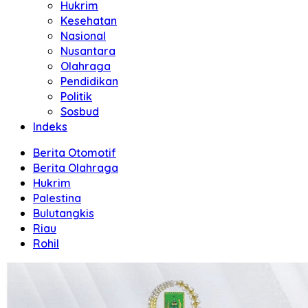
Hukrim
Kesehatan
Nasional
Nusantara
Olahraga
Pendidikan
Politik
Sosbud
Indeks
Berita Otomotif
Berita Olahraga
Hukrim
Palestina
Bulutangkis
Riau
Rohil