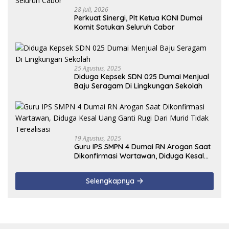
28 Juli, 2026
Perkuat Sinergi, Plt Ketua KONI Dumai
Komit Satukan Seluruh Cabor
25 Agustus, 2025
Diduga Kepsek SDN 025 Dumai Menjual
Baju Seragam Di Lingkungan Sekolah
19 Agustus, 2025
Guru IPS SMPN 4 Dumai RN Arogan Saat
Dikonfirmasi Wartawan, Diduga Kesal
Uang Ganti Rugi Dari Murid Tidak
Terealisasi
Selengkapnya