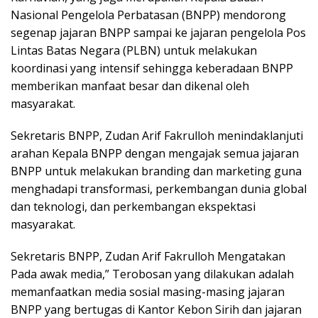
Nasional Pengelola Perbatasan (BNPP) mendorong
segenap jajaran BNPP sampai ke jajaran pengelola Pos
Lintas Batas Negara (PLBN) untuk melakukan
koordinasi yang intensif sehingga keberadaan BNPP
memberikan manfaat besar dan dikenal oleh
masyarakat.
Sekretaris BNPP, Zudan Arif Fakrulloh menindaklanjuti
arahan Kepala BNPP dengan mengajak semua jajaran
BNPP untuk melakukan branding dan marketing guna
menghadapi transformasi, perkembangan dunia global
dan teknologi, dan perkembangan ekspektasi
masyarakat.
Sekretaris BNPP, Zudan Arif Fakrulloh Mengatakan
Pada awak media,” Terobosan yang dilakukan adalah
memanfaatkan media sosial masing-masing jajaran
BNPP yang bertugas di Kantor Kebon Sirih dan jajaran