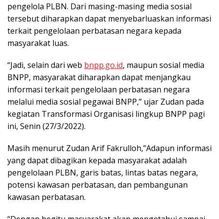
pengelola PLBN. Dari masing-masing media sosial
tersebut diharapkan dapat menyebarluaskan informasi
terkait pengelolaan perbatasan negara kepada
masyarakat luas.
“Jadi, selain dari web
bnpp.go.id
, maupun sosial media
BNPP, masyarakat diharapkan dapat menjangkau
informasi terkait pengelolaan perbatasan negara
melalui media sosial pegawai BNPP,” ujar Zudan pada
kegiatan Transformasi Organisasi lingkup BNPP pagi
ini, Senin (27/3/2022).
Masih menurut Zudan Arif Fakrulloh,”Adapun informasi
yang dapat dibagikan kepada masyarakat adalah
pengelolaan PLBN, garis batas, lintas batas negara,
potensi kawasan perbatasan, dan pembangunan
kawasan perbatasan.
“Dengan begitu masyarakat akan mengetahui sampai