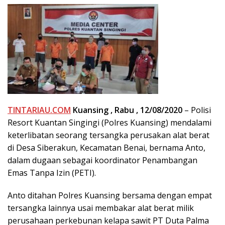
TINTARIAU.COM
Kuansing , Rabu , 12/08/2020
– Polisi
Resort Kuantan Singingi (Polres Kuansing) mendalami
keterlibatan seorang tersangka perusakan alat berat
di Desa Siberakun, Kecamatan Benai, bernama Anto,
dalam dugaan sebagai koordinator Penambangan
Emas Tanpa Izin (PETI).
Anto ditahan Polres Kuansing bersama dengan empat
tersangka lainnya usai membakar alat berat milik
perusahaan perkebunan kelapa sawit PT Duta Palma