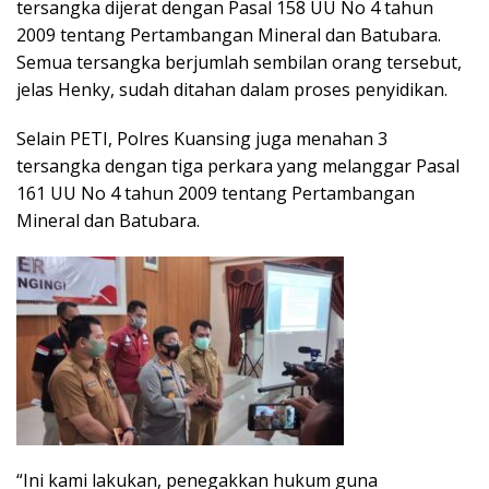
tersangka dijerat dengan Pasal 158 UU No 4 tahun
2009 tentang Pertambangan Mineral dan Batubara.
Semua tersangka berjumlah sembilan orang tersebut,
jelas Henky, sudah ditahan dalam proses penyidikan.
Selain PETI, Polres Kuansing juga menahan 3
tersangka dengan tiga perkara yang melanggar Pasal
161 UU No 4 tahun 2009 tentang Pertambangan
Mineral dan Batubara.
“Ini kami lakukan, penegakkan hukum guna