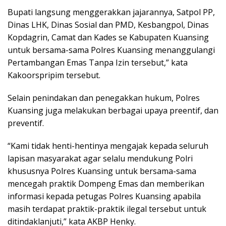
Bupati langsung menggerakkan jajarannya, Satpol PP,
Dinas LHK, Dinas Sosial dan PMD, Kesbangpol, Dinas
Kopdagrin, Camat dan Kades se Kabupaten Kuansing
untuk bersama-sama Polres Kuansing menanggulangi
Pertambangan Emas Tanpa Izin tersebut,” kata
Kakoorspripim tersebut.
Selain penindakan dan penegakkan hukum, Polres
Kuansing juga melakukan berbagai upaya preentif, dan
preventif.
“Kami tidak henti-hentinya mengajak kepada seluruh
lapisan masyarakat agar selalu mendukung Polri
khususnya Polres Kuansing untuk bersama-sama
mencegah praktik Dompeng Emas dan memberikan
informasi kepada petugas Polres Kuansing apabila
masih terdapat praktik-praktik ilegal tersebut untuk
ditindaklanjuti,” kata AKBP Henky.