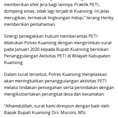
memberikan efek jera bagi lainnya. Praktik PETI,
dompeng emas, tidak lagi terjadi di Kuansing. Ini jelas
merugikan, termasuk lingkungan hidup,” terang Henky
memberikan pemahaman.
Sinergi penegakkan hukum memberantas PETI
dilakukan Polres Kuansing dengan mengirimkan surat
pada Januari 2020 kepada Bupati Kuansing berisikan
Penanggulangan Aktivitas PETI di Wilayah Kabupaten
Kuansing.
Dalam surat tersebut, Polres Kuansing menjelaskan
akan meningkatkan penanggulangan aktivitas PETI
melalui tindakan pencegahan serta penindakan dengan
mengikutsertakan perangkat desa dan kecamatan.
“Alhamdulillah, surat kami direspon dengan baik oleh
Bapak Bupati Kuansing Drs. Mursini, MSi.