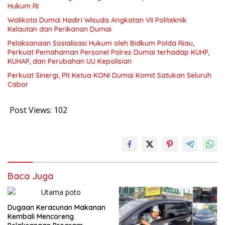
Hukum RI
Walikota Dumai Hadiri Wisuda Angkatan VII Politeknik
Kelautan dan Perikanan Dumai
Pelaksanaan Sosialisasi Hukum oleh Bidkum Polda Riau,
Perkuat Pemahaman Personel Polres Dumai terhadap KUHP,
KUHAP, dan Perubahan UU Kepolisian
Perkuat Sinergi, Plt Ketua KONI Dumai Komit Satukan Seluruh
Cabor
Post Views:
102
Baca Juga
Dugaan Keracunan Makanan
Kembali Mencoreng