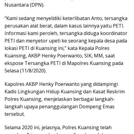
Nusantara (DPN).
“Kami sedang menyelidiki keterlibatan Anto, tersangka
perusakan alat berat, dalam kasus lainnya yaitu PETI.
Informasi kami peroleh, tersangka diduga koordinator
PETI dan menyetor upeti ke seorang kepala desa pada
lokasi PETI di Kuansing ini,” kata Kepala Polres
Kuansing, AKBP Henky Poerwanto, SIK, MM, saat
ekspose Tersangka PETI di Mapolres Kuansing pada
Selasa (11/8/2020).
Kapolres AKBP Henky Poerwanto yang didampingi
Kadis Lingkungan Hidup Kuansing dan Kasat Reskrim
Polres Kuansing, menjelaskan berbagai langkah-
langkah upaya penanggulangan Dompeng Emas
tersebut.
Selama 2020 ini, jelasnya, Polres Kuansing telah