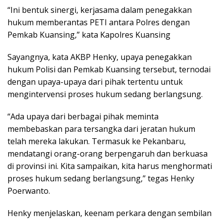
“Ini bentuk sinergi, kerjasama dalam penegakkan
hukum memberantas PETI antara Polres dengan
Pemkab Kuansing,” kata Kapolres Kuansing
Sayangnya, kata AKBP Henky, upaya penegakkan
hukum Polisi dan Pemkab Kuansing tersebut, ternodai
dengan upaya-upaya dari pihak tertentu untuk
mengintervensi proses hukum sedang berlangsung.
“Ada upaya dari berbagai pihak meminta
membebaskan para tersangka dari jeratan hukum
telah mereka lakukan. Termasuk ke Pekanbaru,
mendatangi orang-orang berpengaruh dan berkuasa
di provinsi ini. Kita sampaikan, kita harus menghormati
proses hukum sedang berlangsung,” tegas Henky
Poerwanto.
Henky menjelaskan, keenam perkara dengan sembilan