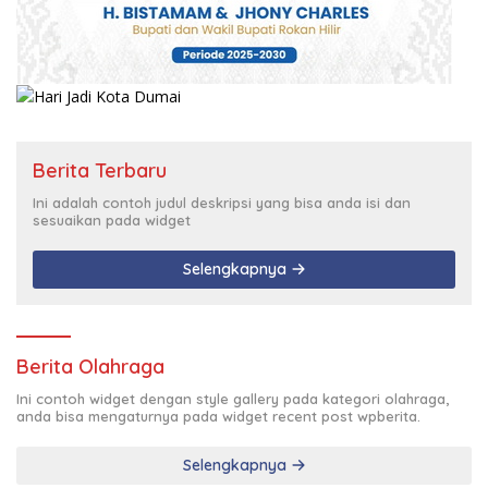
Berita Terbaru
Ini adalah contoh judul deskripsi yang bisa anda isi dan
sesuaikan pada widget
Selengkapnya
Berita Olahraga
Ini contoh widget dengan style gallery pada kategori olahraga,
anda bisa mengaturnya pada widget recent post wpberita.
Selengkapnya