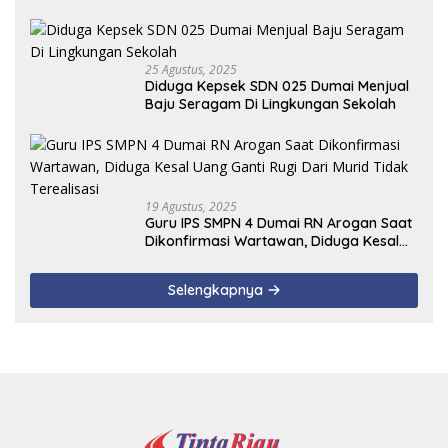
25 Agustus, 2025
Diduga Kepsek SDN 025 Dumai Menjual
Baju Seragam Di Lingkungan Sekolah
19 Agustus, 2025
Guru IPS SMPN 4 Dumai RN Arogan Saat
Dikonfirmasi Wartawan, Diduga Kesal
Uang Ganti Rugi Dari Murid Tidak
Terealisasi
Selengkapnya