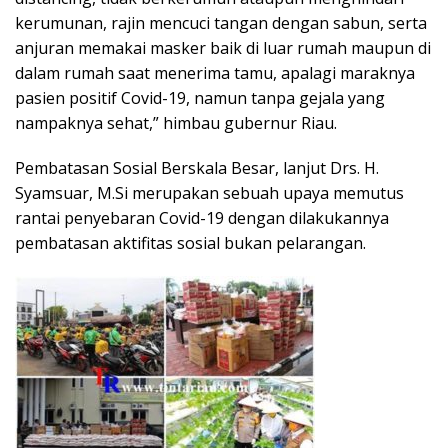
kerumunan, rajin mencuci tangan dengan sabun, serta
anjuran memakai masker baik di luar rumah maupun di
dalam rumah saat menerima tamu, apalagi maraknya
pasien positif Covid-19, namun tanpa gejala yang
nampaknya sehat,” himbau gubernur Riau.
Pembatasan Sosial Berskala Besar, lanjut Drs. H.
Syamsuar, M.Si merupakan sebuah upaya memutus
rantai penyebaran Covid-19 dengan dilakukannya
pembatasan aktifitas sosial bukan pelarangan.