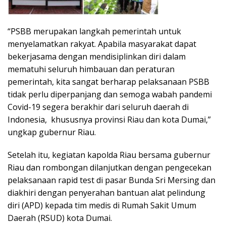
“PSBB merupakan langkah pemerintah untuk
menyelamatkan rakyat. Apabila masyarakat dapat
bekerjasama dengan mendisiplinkan diri dalam
mematuhi seluruh himbauan dan peraturan
pemerintah, kita sangat berharap pelaksanaan PSBB
tidak perlu diperpanjang dan semoga wabah pandemi
Covid-19 segera berakhir dari seluruh daerah di
Indonesia, khususnya provinsi Riau dan kota Dumai,”
ungkap gubernur Riau.
Setelah itu, kegiatan kapolda Riau bersama gubernur
Riau dan rombongan dilanjutkan dengan pengecekan
pelaksanaan rapid test di pasar Bunda Sri Mersing dan
diakhiri dengan penyerahan bantuan alat pelindung
diri (APD) kepada tim medis di Rumah Sakit Umum
Daerah (RSUD) kota Dumai.