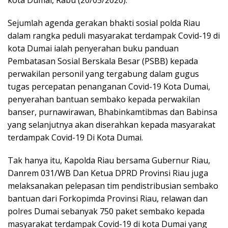
Sejumlah agenda gerakan bhakti sosial polda Riau
dalam rangka peduli masyarakat terdampak Covid-19 di
kota Dumai ialah penyerahan buku panduan
Pembatasan Sosial Berskala Besar (PSBB) kepada
perwakilan personil yang tergabung dalam gugus
tugas percepatan penanganan Covid-19 Kota Dumai,
penyerahan bantuan sembako kepada perwakilan
banser, purnawirawan, Bhabinkamtibmas dan Babinsa
yang selanjutnya akan diserahkan kepada masyarakat
terdampak Covid-19 Di Kota Dumai.
Tak hanya itu, Kapolda Riau bersama Gubernur Riau,
Danrem 031/WB Dan Ketua DPRD Provinsi Riau juga
melaksanakan pelepasan tim pendistribusian sembako
bantuan dari Forkopimda Provinsi Riau, relawan dan
polres Dumai sebanyak 750 paket sembako kepada
masyarakat terdampak Covid-19 di kota Dumai yang