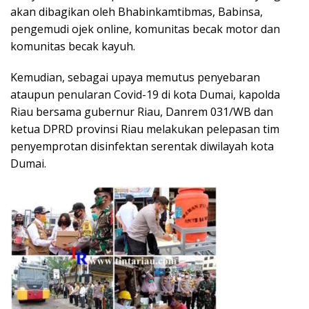
akan dibagikan oleh Bhabinkamtibmas, Babinsa,
pengemudi ojek online, komunitas becak motor dan
komunitas becak kayuh.
Kemudian, sebagai upaya memutus penyebaran
ataupun penularan Covid-19 di kota Dumai, kapolda
Riau bersama gubernur Riau, Danrem 031/WB dan
ketua DPRD provinsi Riau melakukan pelepasan tim
penyemprotan disinfektan serentak diwilayah kota
Dumai.