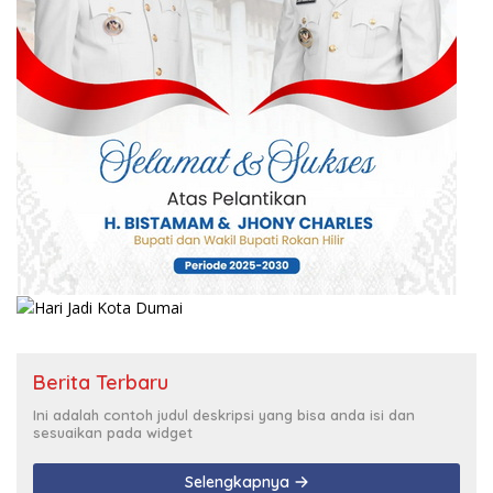
Berita Terbaru
Ini adalah contoh judul deskripsi yang bisa anda isi dan
sesuaikan pada widget
Selengkapnya