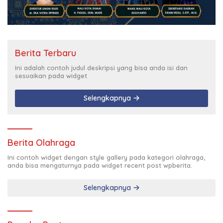
Berita Terbaru
Ini adalah contoh judul deskripsi yang bisa anda isi dan
sesuaikan pada widget
Selengkapnya
Berita Olahraga
Ini contoh widget dengan style gallery pada kategori olahraga,
anda bisa mengaturnya pada widget recent post wpberita.
Selengkapnya