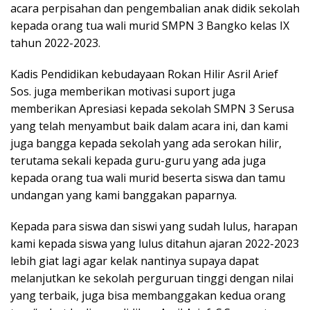
acara perpisahan dan pengembalian anak didik sekolah
kepada orang tua wali murid SMPN 3 Bangko kelas IX
tahun 2022-2023.
Kadis Pendidikan kebudayaan Rokan Hilir Asril Arief
Sos. juga memberikan motivasi suport juga
memberikan Apresiasi kepada sekolah SMPN 3 Serusa
yang telah menyambut baik dalam acara ini, dan kami
juga bangga kepada sekolah yang ada serokan hilir,
terutama sekali kepada guru-guru yang ada juga
kepada orang tua wali murid beserta siswa dan tamu
undangan yang kami banggakan paparnya.
Kepada para siswa dan siswi yang sudah lulus, harapan
kami kepada siswa yang lulus ditahun ajaran 2022-2023
lebih giat lagi agar kelak nantinya supaya dapat
melanjutkan ke sekolah perguruan tinggi dengan nilai
yang terbaik, juga bisa membanggakan kedua orang