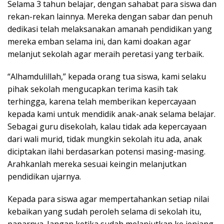
Selama 3 tahun belajar, dengan sahabat para siswa dan
rekan-rekan lainnya. Mereka dengan sabar dan penuh
dedikasi telah melaksanakan amanah pendidikan yang
mereka emban selama ini, dan kami doakan agar
melanjut sekolah agar meraih peretasi yang terbaik.
“Alhamdulillah,” kepada orang tua siswa, kami selaku
pihak sekolah mengucapkan terima kasih tak
terhingga, karena telah memberikan kepercayaan
kepada kami untuk mendidik anak-anak selama belajar.
Sebagai guru disekolah, kalau tidak ada kepercayaan
dari wali murid, tidak mungkin sekolah itu ada, anak
diciptakan ilahi berdasarkan potensi masing-masing.
Arahkanlah mereka sesuai keingin melanjutkan
pendidikan ujarnya.
Kepada para siswa agar mempertahankan setiap nilai
kebaikan yang sudah peroleh selama di sekolah itu,
paparnya. Jangan ketika sudah melanjutkan ke jenjang