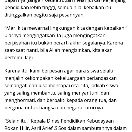
pendidikan lebih tinggi, semua nilai kebaikan itu
ditinggalkan begitu saja pesannyan.
“Mari kita mewarnai lingkungan kita dengan kebaikan,”
ujarnya mengingatkan. Ia juga mengingatkan
perpisahan itu bukan berarti akhir segalanya. Karena
saat-saat nanti, bila Allah mengizinkan, kita akan
bertemu lagi.
Karena itu, kami berpesan agar para siswa selalu
menjalin kekompakan kekeluargaan berlandaskan
semangat, dan bisa mencapai cita-cita, jadilah siswa
yang saling membantu, saling menyantuni, dan
menghormati, dan berbakti kepada orang tua, dan
berguna untuk bangsa dan negara tuturnya.
“Selain itu,” Kepala Dinas Pendidikan Kebudayaan
Rokan Hilir, Asril Arief .S.Sos dalam sambutannya dalam