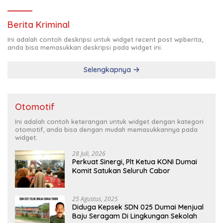
Berita Kriminal
Ini adalah contoh deskripsi untuk widget recent post wpberita,
anda bisa memasukkan deskripsi pada widget ini.
Selengkapnya
Otomotif
Ini adalah contoh keterangan untuk widget dengan kategori
otomotif, anda bisa dengan mudah memasukkannya pada
widget.
28 Juli, 2026
Perkuat Sinergi, Plt Ketua KONI Dumai
Komit Satukan Seluruh Cabor
25 Agustus, 2025
Diduga Kepsek SDN 025 Dumai Menjual
Baju Seragam Di Lingkungan Sekolah