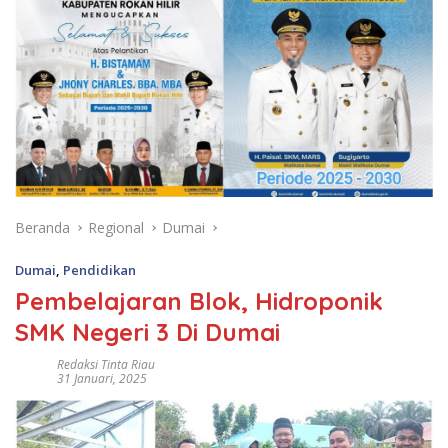
Beranda
Regional
Dumai
Dumai
,
Pendidikan
Pembelajaran Blok, Hidroponik
SMK Negeri 3 Di Dumai
Redaksi Tinta Riau
31 Januari, 2025