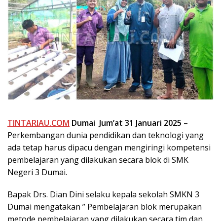
TINTARIAU.COM
Dumai
Jum’at 31 Januari 2025
–
Perkembangan dunia pendidikan dan teknologi yang
ada tetap harus dipacu dengan mengiringi kompetensi
pembelajaran yang dilakukan secara blok di SMK
Negeri 3 Dumai.
Bapak Drs. Dian Dini selaku kepala sekolah SMKN 3
Dumai mengatakan ” Pembelajaran blok merupakan
metode pembelajaran yang dilakukan secara tim dan