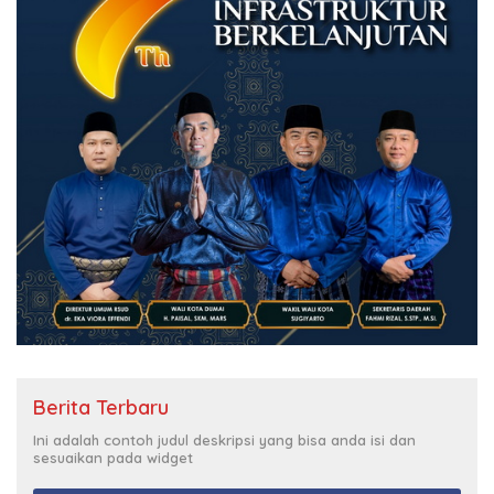
Berita Terbaru
Ini adalah contoh judul deskripsi yang bisa anda isi dan
sesuaikan pada widget