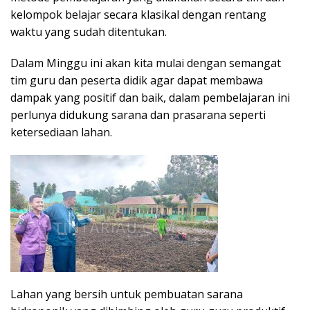
kelompok belajar secara klasikal dengan rentang
waktu yang sudah ditentukan.
Dalam Minggu ini akan kita mulai dengan semangat
tim guru dan peserta didik agar dapat membawa
dampak yang positif dan baik, dalam pembelajaran ini
perlunya didukung sarana dan prasarana seperti
ketersediaan lahan.
Lahan yang bersih untuk pembuatan sarana