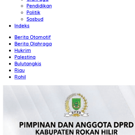
Pendidikan
Politik
Sosbud
Indeks
Berita Otomotif
Berita Olahraga
Hukrim
Palestina
Bulutangkis
Riau
Rohil