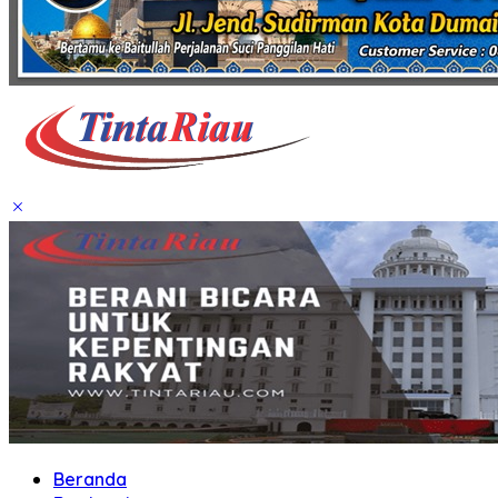
Beranda