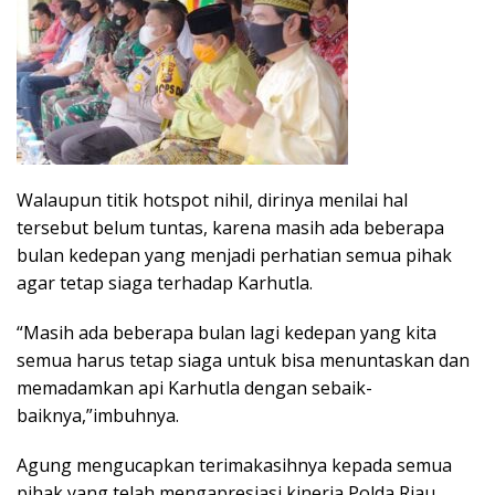
Walaupun titik hotspot nihil, dirinya menilai hal
tersebut belum tuntas, karena masih ada beberapa
bulan kedepan yang menjadi perhatian semua pihak
agar tetap siaga terhadap Karhutla.
“Masih ada beberapa bulan lagi kedepan yang kita
semua harus tetap siaga untuk bisa menuntaskan dan
memadamkan api Karhutla dengan sebaik-
baiknya,”imbuhnya.
Agung mengucapkan terimakasihnya kepada semua
pihak yang telah mengapresiasi kinerja Polda Riau