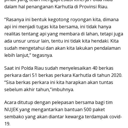
dalam hal penanganan Karhutla di Provinsi Riau.
“Rasanya ini bentuk kegotong royongan kita, dimana
api ini menjadi tugas kita bersama, ini tidak hanya
realitas tentang api yang membara di lahan, tetapi juga
ada unsur unsur lain, tentu ini tidak kita hendaki. Kita
sudah mengetahui dan akan kita lakukan pendalaman
lebih lanjut,” tegasnya.
Saat ini Polda Riau sudah menyelesaikan 40 berkas
perkara dari 51 berkas perkara Karhutla di tahun 2020.
“Sisa berkas perkara ini kita harapkan akan tuntas
sebelum akhir tahun,”imbuhnya.
Acara ditutup dengan pelepasan bersama bagi tim
NUJEK yang mengantarkan bantuan 500 paket
sembako yang akan diantar kewarga terdampak covid-
19.