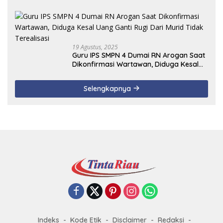
19 Agustus, 2025
Guru IPS SMPN 4 Dumai RN Arogan Saat
Dikonfirmasi Wartawan, Diduga Kesal
Uang Ganti Rugi Dari Murid Tidak
Terealisasi
Selengkapnya
Indeks
Kode Etik
Disclaimer
Redaksi