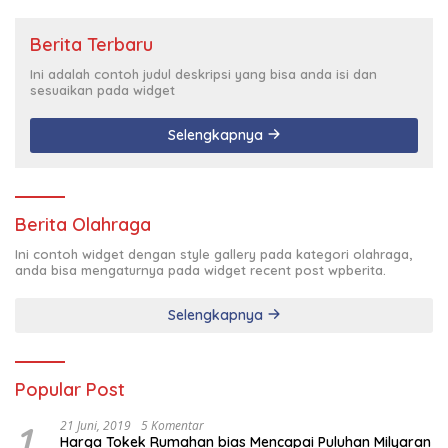
Berita Terbaru
Ini adalah contoh judul deskripsi yang bisa anda isi dan
sesuaikan pada widget
Selengkapnya
Berita Olahraga
Ini contoh widget dengan style gallery pada kategori olahraga,
anda bisa mengaturnya pada widget recent post wpberita.
Selengkapnya
Popular Post
1
21 Juni, 2019
5 Komentar
Harga Tokek Rumahan bias Mencapai Puluhan Milyaran