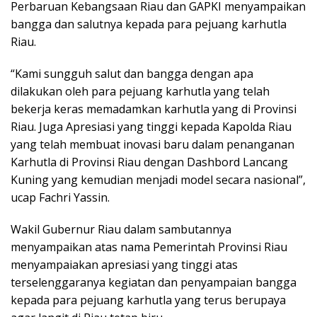
Perbaruan Kebangsaan Riau dan GAPKI menyampaikan
bangga dan salutnya kepada para pejuang karhutla
Riau.
“Kami sungguh salut dan bangga dengan apa
dilakukan oleh para pejuang karhutla yang telah
bekerja keras memadamkan karhutla yang di Provinsi
Riau. Juga Apresiasi yang tinggi kepada Kapolda Riau
yang telah membuat inovasi baru dalam penanganan
Karhutla di Provinsi Riau dengan Dashbord Lancang
Kuning yang kemudian menjadi model secara nasional”,
ucap Fachri Yassin.
Wakil Gubernur Riau dalam sambutannya
menyampaikan atas nama Pemerintah Provinsi Riau
menyampaiakan apresiasi yang tinggi atas
terselenggaranya kegiatan dan penyampaian bangga
kepada para pejuang karhutla yang terus berupaya