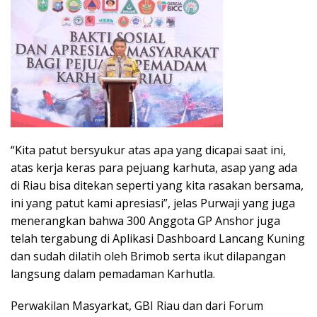
“Kita patut bersyukur atas apa yang dicapai saat ini,
atas kerja keras para pejuang karhuta, asap yang ada
di Riau bisa ditekan seperti yang kita rasakan bersama,
ini yang patut kami apresiasi”, jelas Purwaji yang juga
menerangkan bahwa 300 Anggota GP Anshor juga
telah tergabung di Aplikasi Dashboard Lancang Kuning
dan sudah dilatih oleh Brimob serta ikut dilapangan
langsung dalam pemadaman Karhutla.
Perwakilan Masyarkat, GBI Riau dan dari Forum