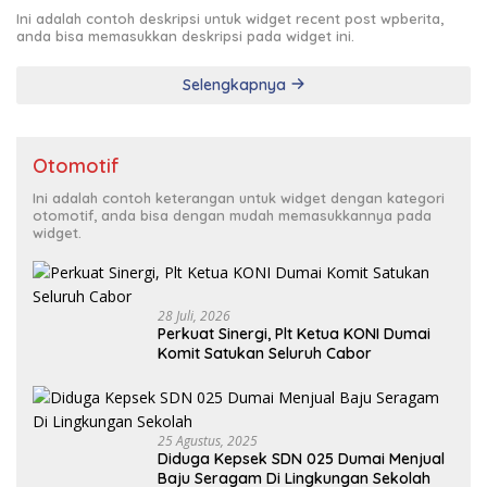
Ini adalah contoh deskripsi untuk widget recent post wpberita,
anda bisa memasukkan deskripsi pada widget ini.
Selengkapnya
Otomotif
Ini adalah contoh keterangan untuk widget dengan kategori
otomotif, anda bisa dengan mudah memasukkannya pada
widget.
28 Juli, 2026
Perkuat Sinergi, Plt Ketua KONI Dumai
Komit Satukan Seluruh Cabor
25 Agustus, 2025
Diduga Kepsek SDN 025 Dumai Menjual
Baju Seragam Di Lingkungan Sekolah