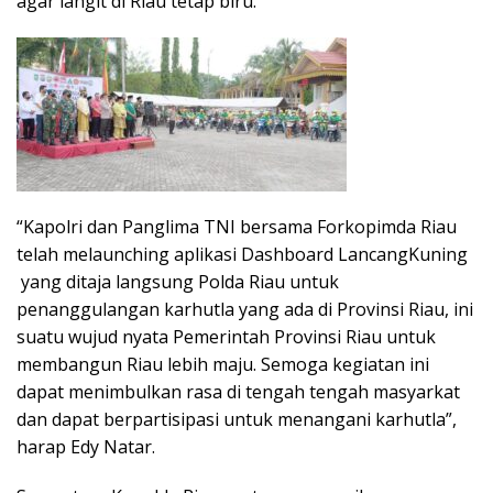
agar langit di Riau tetap biru.
“Kapolri dan Panglima TNI bersama Forkopimda Riau
telah melaunching aplikasi Dashboard LancangKuning
yang ditaja langsung Polda Riau untuk
penanggulangan karhutla yang ada di Provinsi Riau, ini
suatu wujud nyata Pemerintah Provinsi Riau untuk
membangun Riau lebih maju. Semoga kegiatan ini
dapat menimbulkan rasa di tengah tengah masyarkat
dan dapat berpartisipasi untuk menangani karhutla”,
harap Edy Natar.