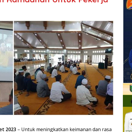
et 2023
– Untuk meningkatkan keimanan dan rasa