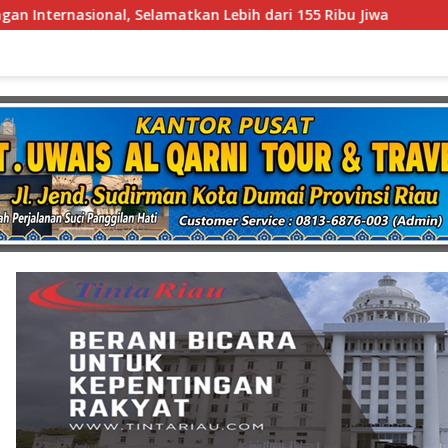
h dari 155 Ribu Jiwa
Koalisi 19 Organisasi Advokat 