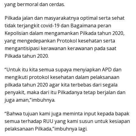
yang bermoral dan cerdas.
Pilkada jalan dan masyarakatnya optimal serta sehat
tidak terjangkit covid-19 dan Bagaimana peran
Kepolisian dalam mengamankan Pilkada tahun 2020,
yang mengedepankan Protokol kesehatan serta
mengantisipasi kerawanan kerawanan pada saat
Pilkada tahun 2020.
“Untuk itu kita semua supaya menyiapkan APD dan
mengikuti protokol kesehatan dalam pelaksanaan
pilkada tahun 2020 agar kita terbebas dari segala
penyakit, maka dari itu Pilkadanya tetap berjalan dan
juga aman,”imbuhnya.
“Bahwa tujuan kami juga meminta input kepada bapak
semua terhadap RUU yang kami susun untuk kesiapan
pelaksanaan Pilkada,”imbuhnya lagi.