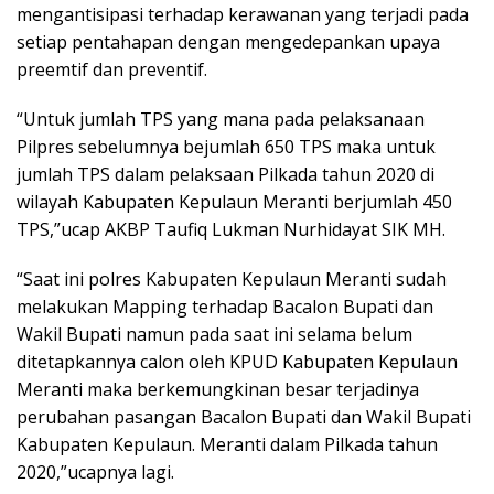
mengantisipasi terhadap kerawanan yang terjadi pada
setiap pentahapan dengan mengedepankan upaya
preemtif dan preventif.
“Untuk jumlah TPS yang mana pada pelaksanaan
Pilpres sebelumnya bejumlah 650 TPS maka untuk
jumlah TPS dalam pelaksaan Pilkada tahun 2020 di
wilayah Kabupaten Kepulaun Meranti berjumlah 450
TPS,”ucap AKBP Taufiq Lukman Nurhidayat SIK MH.
“Saat ini polres Kabupaten Kepulaun Meranti sudah
melakukan Mapping terhadap Bacalon Bupati dan
Wakil Bupati namun pada saat ini selama belum
ditetapkannya calon oleh KPUD Kabupaten Kepulaun
Meranti maka berkemungkinan besar terjadinya
perubahan pasangan Bacalon Bupati dan Wakil Bupati
Kabupaten Kepulaun. Meranti dalam Pilkada tahun
2020,”ucapnya lagi.