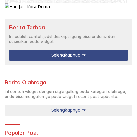
Berita Terbaru
Ini adalah contoh judul deskripsi yang bisa anda isi dan
sesuaikan pada widget
Selengkapnya
Berita Olahraga
Ini contoh widget dengan style gallery pada kategori olahraga,
anda bisa mengaturnya pada widget recent post wpberita.
Selengkapnya
Popular Post