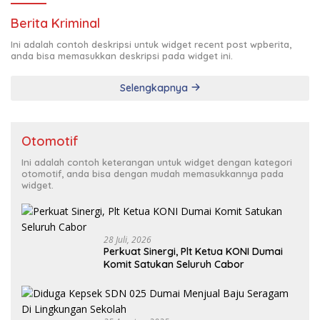
Berita Kriminal
Ini adalah contoh deskripsi untuk widget recent post wpberita,
anda bisa memasukkan deskripsi pada widget ini.
Selengkapnya
Otomotif
Ini adalah contoh keterangan untuk widget dengan kategori
otomotif, anda bisa dengan mudah memasukkannya pada
widget.
28 Juli, 2026
Perkuat Sinergi, Plt Ketua KONI Dumai
Komit Satukan Seluruh Cabor