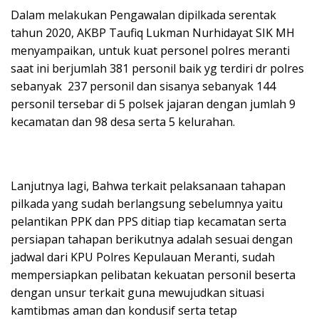
Dalam melakukan Pengawalan dipilkada serentak
tahun 2020, AKBP Taufiq Lukman Nurhidayat SIK MH
menyampaikan, untuk kuat personel polres meranti
saat ini berjumlah 381 personil baik yg terdiri dr polres
sebanyak 237 personil dan sisanya sebanyak 144
personil tersebar di 5 polsek jajaran dengan jumlah 9
kecamatan dan 98 desa serta 5 kelurahan.
Lanjutnya lagi, Bahwa terkait pelaksanaan tahapan
pilkada yang sudah berlangsung sebelumnya yaitu
pelantikan PPK dan PPS ditiap tiap kecamatan serta
persiapan tahapan berikutnya adalah sesuai dengan
jadwal dari KPU Polres Kepulauan Meranti, sudah
mempersiapkan pelibatan kekuatan personil beserta
dengan unsur terkait guna mewujudkan situasi
kamtibmas aman dan kondusif serta tetap