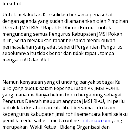
tersebut.
Untuk melakukan Konsulidasi bersama penasehat
dengan agenda yang sudah di amanahkan oleh Pimpinan
Daerah JMSI RIAU Bapak H.Dhenni Kurnia , untuk
mengundang semua Pengurus Kabupaten JMSI Rokan
hilir , Serta melakukan rapat bersama mendudukan
permasalahan yang ada , seperti Pergantian Pengurus
sebelumnya itu tidak benar dan tidak tepat , tampa
mengacu AD dan ART.
Namun kenyataan yang di undang banyak sebagai Ka
biro yang duduk dalam kepengurusan PK JMSI ROHIL
yang mana medianya belum tentu bergabung sebagai
Pengurus Daerah maupun anggota JMSI RIAU, ini perlu
untuk kita ketahui dan kita lihat bersama . di dalam
kepengurus kabupaten jmsi rohil sementara kami selaku
pemilik media saiber , media online
tintariau.com
yang
merupakan Wakil Ketua I Bidang Organisasi dan