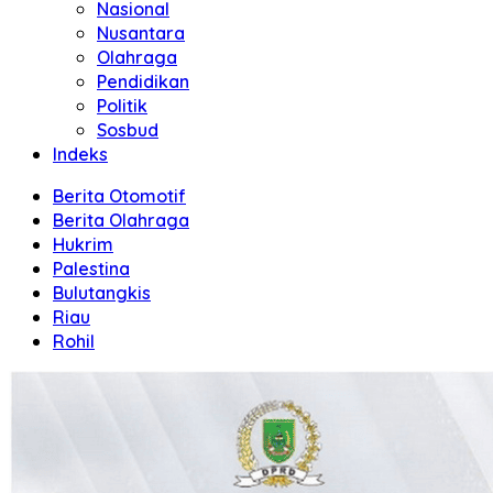
Nasional
Nusantara
Olahraga
Pendidikan
Politik
Sosbud
Indeks
Berita Otomotif
Berita Olahraga
Hukrim
Palestina
Bulutangkis
Riau
Rohil