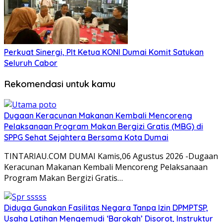
Perkuat Sinergi, Plt Ketua KONI Dumai Komit Satukan
Seluruh Cabor
Rekomendasi untuk kamu
Dugaan Keracunan Makanan Kembali Mencoreng
Pelaksanaan Program Makan Bergizi Gratis (MBG) di
SPPG Sehat Sejahtera Bersama Kota Dumai
TINTARIAU.COM DUMAI Kamis,06 Agustus 2026 -Dugaan
Keracunan Makanan Kembali Mencoreng Pelaksanaan
Program Makan Bergizi Gratis…
Diduga Gunakan Fasilitas Negara Tanpa Izin DPMPTSP,
Usaha Latihan Mengemudi ‘Barokah’ Disorot, Instruktur