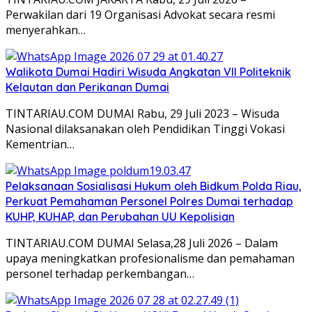
Perwakilan dari 19 Organisasi Advokat secara resmi
menyerahkan…
Walikota Dumai Hadiri Wisuda Angkatan VII Politeknik
Kelautan dan Perikanan Dumai
TINTARIAU.COM DUMAI Rabu, 29 Juli 2023 – Wisuda
Nasional dilaksanakan oleh Pendidikan Tinggi Vokasi
Kementrian…
Pelaksanaan Sosialisasi Hukum oleh Bidkum Polda Riau,
Perkuat Pemahaman Personel Polres Dumai terhadap
KUHP, KUHAP, dan Perubahan UU Kepolisian
TINTARIAU.COM DUMAI Selasa,28 Juli 2026 – Dalam
upaya meningkatkan profesionalisme dan pemahaman
personel terhadap perkembangan…