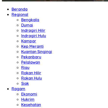
Beranda
Regional
Bengkalis
Dumai
Indragiri Hilir
Indragiri Hulu
Kampar
Kep Meranti
Kuantan Singingi
Pekanbaru
Pelalawan
Riau
Rokan Hilir
Rokan Hulu
Siak
Ragam
Ekonomi
Hukrim
Kesehatan