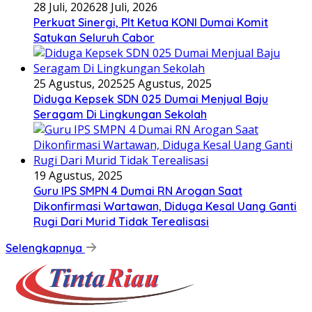
28 Juli, 2026
28 Juli, 2026
Perkuat Sinergi, Plt Ketua KONI Dumai Komit
Satukan Seluruh Cabor
25 Agustus, 2025
25 Agustus, 2025
Diduga Kepsek SDN 025 Dumai Menjual Baju
Seragam Di Lingkungan Sekolah
19 Agustus, 2025
Guru IPS SMPN 4 Dumai RN Arogan Saat
Dikonfirmasi Wartawan, Diduga Kesal Uang Ganti
Rugi Dari Murid Tidak Terealisasi
Selengkapnya