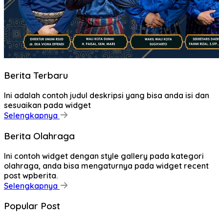
Berita Terbaru
Ini adalah contoh judul deskripsi yang bisa anda isi dan
sesuaikan pada widget
Selengkapnya
Berita Olahraga
Ini contoh widget dengan style gallery pada kategori
olahraga, anda bisa mengaturnya pada widget recent
post wpberita.
Selengkapnya
Popular Post