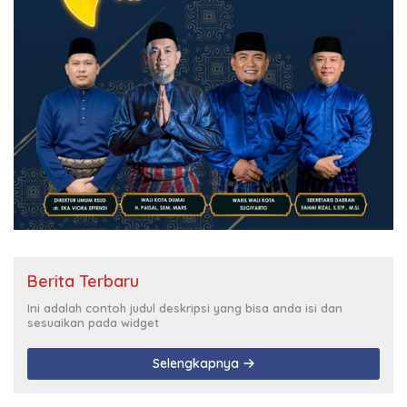
Berita Terbaru
Ini adalah contoh judul deskripsi yang bisa anda isi dan
sesuaikan pada widget
Selengkapnya