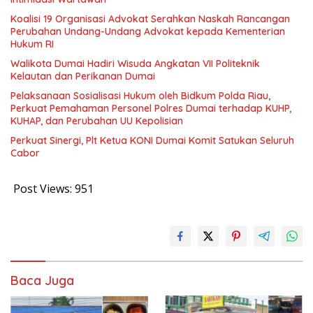
Koalisi 19 Organisasi Advokat Serahkan Naskah Rancangan
Perubahan Undang-Undang Advokat kepada Kementerian
Hukum RI
Walikota Dumai Hadiri Wisuda Angkatan VII Politeknik
Kelautan dan Perikanan Dumai
Pelaksanaan Sosialisasi Hukum oleh Bidkum Polda Riau,
Perkuat Pemahaman Personel Polres Dumai terhadap KUHP,
KUHAP, dan Perubahan UU Kepolisian
Perkuat Sinergi, Plt Ketua KONI Dumai Komit Satukan Seluruh
Cabor
Post Views:
951
Baca Juga