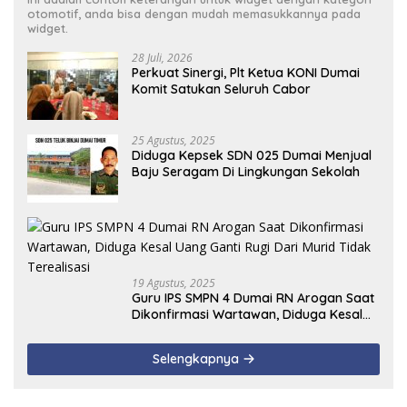
otomotif, anda bisa dengan mudah memasukkannya pada
widget.
28 Juli, 2026
Perkuat Sinergi, Plt Ketua KONI Dumai
Komit Satukan Seluruh Cabor
25 Agustus, 2025
Diduga Kepsek SDN 025 Dumai Menjual
Baju Seragam Di Lingkungan Sekolah
19 Agustus, 2025
Guru IPS SMPN 4 Dumai RN Arogan Saat
Dikonfirmasi Wartawan, Diduga Kesal
Uang Ganti Rugi Dari Murid Tidak
Terealisasi
Selengkapnya