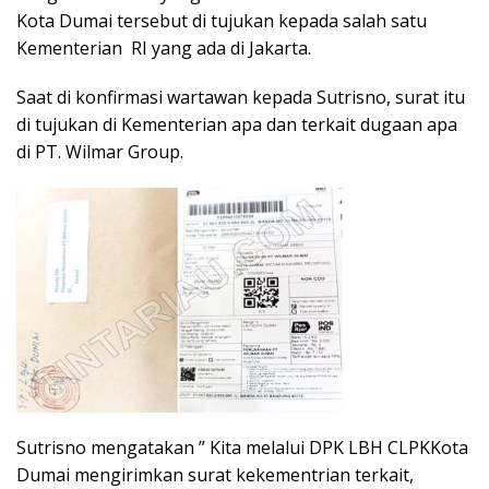
Kota Dumai tersebut di tujukan kepada salah satu
Kementerian RI yang ada di Jakarta.
Saat di konfirmasi wartawan kepada Sutrisno, surat itu
di tujukan di Kementerian apa dan terkait dugaan apa
di PT. Wilmar Group.
Sutrisno mengatakan ” Kita melalui DPK LBH CLPKKota
Dumai mengirimkan surat kekementrian terkait,