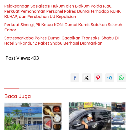
Pelaksanaan Sosialisasi Hukum oleh Bidkum Polda Riau,
Perkuat Pemahaman Personel Polres Dumai terhadap KUHP,
KUHAP, dan Perubahan UU Kepolisian
Perkuat Sinergi, Plt Ketua KONI Dumai Komit Satukan Seluruh
Cabor
Satresnarkoba Polres Dumai Gagalkan Transaksi Shabu Di
Hotel Srikandi, 12 Paket Shabu Berhasil Diamankan
Post Views:
493
Baca Juga