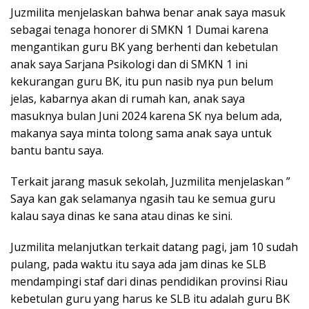
Juzmilita menjelaskan bahwa benar anak saya masuk
sebagai tenaga honorer di SMKN 1 Dumai karena
mengantikan guru BK yang berhenti dan kebetulan
anak saya Sarjana Psikologi dan di SMKN 1 ini
kekurangan guru BK, itu pun nasib nya pun belum
jelas, kabarnya akan di rumah kan, anak saya
masuknya bulan Juni 2024 karena SK nya belum ada,
makanya saya minta tolong sama anak saya untuk
bantu bantu saya.
Terkait jarang masuk sekolah, Juzmilita menjelaskan ”
Saya kan gak selamanya ngasih tau ke semua guru
kalau saya dinas ke sana atau dinas ke sini.
Juzmilita melanjutkan terkait datang pagi, jam 10 sudah
pulang, pada waktu itu saya ada jam dinas ke SLB
mendampingi staf dari dinas pendidikan provinsi Riau
kebetulan guru yang harus ke SLB itu adalah guru BK