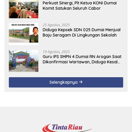
Perkuat Sinergi, Plt Ketua KONI Dumai
Komit Satukan Seluruh Cabor
25 Agustus, 2025
Diduga Kepsek SDN 025 Dumai Menjual
Baju Seragam Di Lingkungan Sekolah
19 Agustus, 2025
Guru IPS SMPN 4 Dumai RN Arogan Saat
Dikonfirmasi Wartawan, Diduga Kesal
Uang Ganti Rugi Dari Murid Tidak
Terealisasi
Selengkapnya