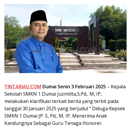
TINTARIAU.COM
Dumai
Senin 3 Februari 2025
– Kepala
Sekolah SMKN 1 Dumai Juzmilita,S.Pd,. M, IP,
melakukan klarifikasi terkait berita yang terbit pada
tanggal 30 Januari 2025 yang berjudul ” Diduga Kepsek
SMKN 1 Dumai JP. S, Pd,. M, IP, Menerima Anak
Kandungnya Sebagai Guru Tenaga Honorer.