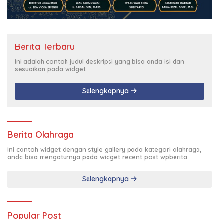
Berita Terbaru
Ini adalah contoh judul deskripsi yang bisa anda isi dan
sesuaikan pada widget
Selengkapnya
Berita Olahraga
Ini contoh widget dengan style gallery pada kategori olahraga,
anda bisa mengaturnya pada widget recent post wpberita.
Selengkapnya
Popular Post