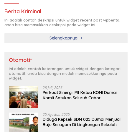
Berita Kriminal
Ini adalah contoh deskripsi untuk widget recent post wpberita,
anda bisa memasukkan deskripsi pada widget ini.
Selengkapnya
Otomotif
Ini adalah contoh keterangan untuk widget dengan kategori
otomotif, anda bisa dengan mudah memasukkannya pada
widget.
28 Juli, 2026
Perkuat Sinergi, Plt Ketua KONI Dumai
Komit Satukan Seluruh Cabor
25 Agustus, 2025
Diduga Kepsek SDN 025 Dumai Menjual
Baju Seragam Di Lingkungan Sekolah