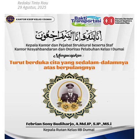
Redaksi Tinta Riau
29 Agustus, 2025