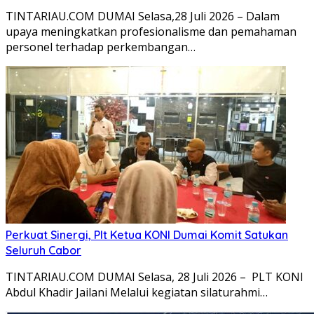
TINTARIAU.COM DUMAI Selasa,28 Juli 2026 – Dalam
upaya meningkatkan profesionalisme dan pemahaman
personel terhadap perkembangan…
Perkuat Sinergi, Plt Ketua KONI Dumai Komit Satukan
Seluruh Cabor
TINTARIAU.COM DUMAI Selasa, 28 Juli 2026 – PLT KONI
Abdul Khadir Jailani Melalui kegiatan silaturahmi…