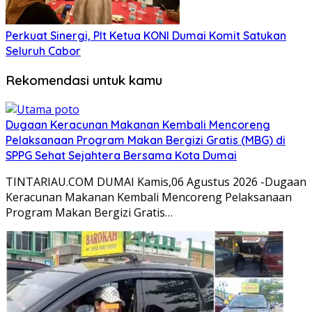
Perkuat Sinergi, Plt Ketua KONI Dumai Komit Satukan
Seluruh Cabor
Rekomendasi untuk kamu
Dugaan Keracunan Makanan Kembali Mencoreng
Pelaksanaan Program Makan Bergizi Gratis (MBG) di
SPPG Sehat Sejahtera Bersama Kota Dumai
TINTARIAU.COM DUMAI Kamis,06 Agustus 2026 -Dugaan
Keracunan Makanan Kembali Mencoreng Pelaksanaan
Program Makan Bergizi Gratis…