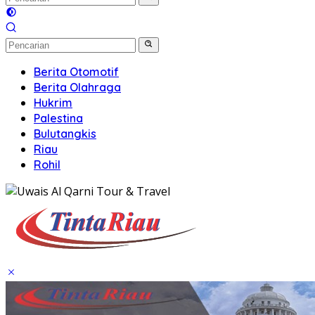
Berita Otomotif
Berita Olahraga
Hukrim
Palestina
Bulutangkis
Riau
Rohil