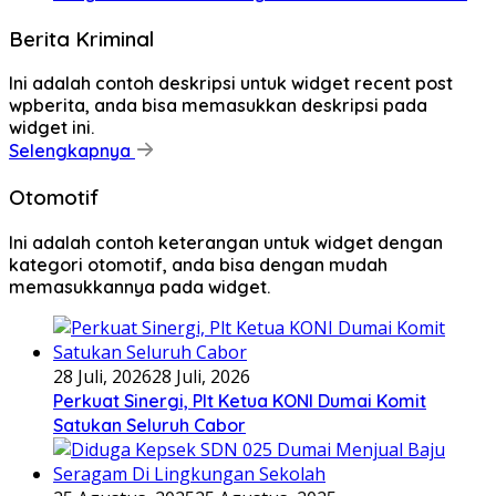
Berita Kriminal
Ini adalah contoh deskripsi untuk widget recent post
wpberita, anda bisa memasukkan deskripsi pada
widget ini.
Selengkapnya
Otomotif
Ini adalah contoh keterangan untuk widget dengan
kategori otomotif, anda bisa dengan mudah
memasukkannya pada widget.
28 Juli, 2026
28 Juli, 2026
Perkuat Sinergi, Plt Ketua KONI Dumai Komit
Satukan Seluruh Cabor