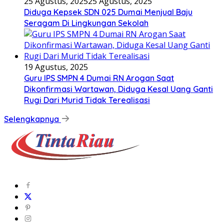
25 Agustus, 2025
25 Agustus, 2025
Diduga Kepsek SDN 025 Dumai Menjual Baju
Seragam Di Lingkungan Sekolah
19 Agustus, 2025
Guru IPS SMPN 4 Dumai RN Arogan Saat
Dikonfirmasi Wartawan, Diduga Kesal Uang Ganti
Rugi Dari Murid Tidak Terealisasi
Selengkapnya