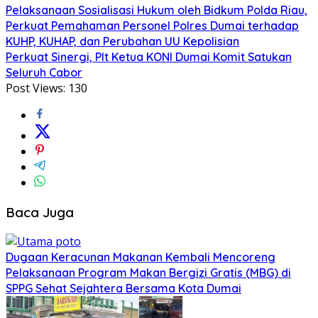
Pelaksanaan Sosialisasi Hukum oleh Bidkum Polda Riau,
Perkuat Pemahaman Personel Polres Dumai terhadap
KUHP, KUHAP, dan Perubahan UU Kepolisian
Perkuat Sinergi, Plt Ketua KONI Dumai Komit Satukan
Seluruh Cabor
Post Views:
130
Baca Juga
Dugaan Keracunan Makanan Kembali Mencoreng
Pelaksanaan Program Makan Bergizi Gratis (MBG) di
SPPG Sehat Sejahtera Bersama Kota Dumai