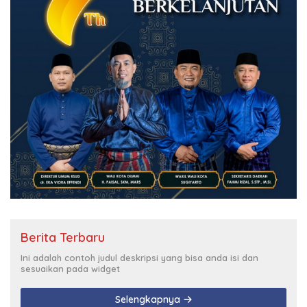
Berita Terbaru
Ini adalah contoh judul deskripsi yang bisa anda isi dan
sesuaikan pada widget
Selengkapnya