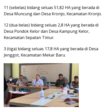
11 (sebelas) bidang seluas 51,82 HA yang berada di
Desa Muncung dan Desa Kronjo, Kecamatan Kronjo.
12 (dua belas) bidang seluas 2,8 HA yang berada di
Desa Pondok Kelor dan Desa Kampung Kelor,
Kecamatan Sepatan Timur.
3 (tiga) bidang seluas 17,8 HA yang berada di Desa
Jenggot, Kecamatan Mekar Baru.