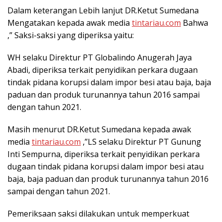
Dalam keterangan Lebih lanjut DR.Ketut Sumedana
Mengatakan kepada awak media
tintariau.com
Bahwa
,” Saksi-saksi yang diperiksa yaitu:
WH selaku Direktur PT Globalindo Anugerah Jaya
Abadi, diperiksa terkait penyidikan perkara dugaan
tindak pidana korupsi dalam impor besi atau baja, baja
paduan dan produk turunannya tahun 2016 sampai
dengan tahun 2021.
Masih menurut DR.Ketut Sumedana kepada awak
media
tintariau.com
,”LS selaku Direktur PT Gunung
Inti Sempurna, diperiksa terkait penyidikan perkara
dugaan tindak pidana korupsi dalam impor besi atau
baja, baja paduan dan produk turunannya tahun 2016
sampai dengan tahun 2021.
Pemeriksaan saksi dilakukan untuk memperkuat