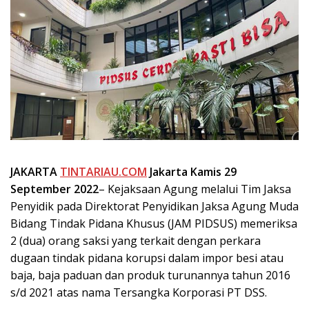
JAKARTA
TINTARIAU.COM
Jakarta Kamis 29
September 2022
– Kejaksaan Agung melalui Tim Jaksa
Penyidik pada Direktorat Penyidikan Jaksa Agung Muda
Bidang Tindak Pidana Khusus (JAM PIDSUS) memeriksa
2 (dua) orang saksi yang terkait dengan perkara
dugaan tindak pidana korupsi dalam impor besi atau
baja, baja paduan dan produk turunannya tahun 2016
s/d 2021 atas nama Tersangka Korporasi PT DSS.