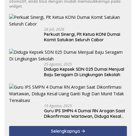
otomotif, anda bisa dengan mudah memasukkannya pada
widget.
28 Juli, 2026
Perkuat Sinergi, Plt Ketua KONI Dumai
Komit Satukan Seluruh Cabor
25 Agustus, 2025
Diduga Kepsek SDN 025 Dumai Menjual
Baju Seragam Di Lingkungan Sekolah
19 Agustus, 2025
Guru IPS SMPN 4 Dumai RN Arogan Saat
Dikonfirmasi Wartawan, Diduga Kesal
Uang Ganti Rugi Dari Murid Tidak
Terealisasi
Selengkapnya