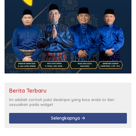
Berita Terbaru
Ini adalah contoh judul deskripsi yang bisa anda isi dan
sesuaikan pada widget
Selengkapnya