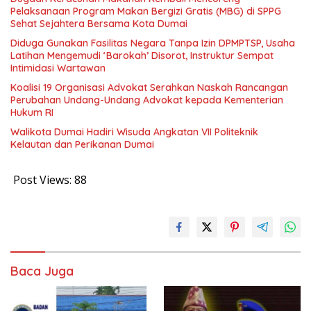
Pelaksanaan Program Makan Bergizi Gratis (MBG) di SPPG
Sehat Sejahtera Bersama Kota Dumai
Diduga Gunakan Fasilitas Negara Tanpa Izin DPMPTSP, Usaha
Latihan Mengemudi ‘Barokah’ Disorot, Instruktur Sempat
Intimidasi Wartawan
Koalisi 19 Organisasi Advokat Serahkan Naskah Rancangan
Perubahan Undang-Undang Advokat kepada Kementerian
Hukum RI
Walikota Dumai Hadiri Wisuda Angkatan VII Politeknik
Kelautan dan Perikanan Dumai
Post Views:
88
Baca Juga