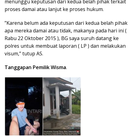
menunggu keputusan dari kedua belah pihak terkait
proses damai atau lanjut ke proses hukum.
​”Karena belum ada keputusan dari kedua belah pihak
apa mereka damai atau tidak, makanya pada hari ini (
Rabu 22 Oktober 2015 ), BG saya suruh datang ke
polres untuk membuat laporan ( LP ) dan melakukan
visum,” tutup AS.
Tanggapan Pemilik Wisma
.