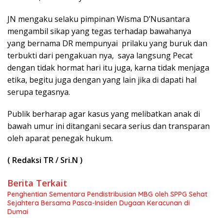
JN mengaku selaku pimpinan Wisma D’Nusantara
mengambil sikap yang tegas terhadap bawahanya
yang bernama DR mempunyai prilaku yang buruk dan
terbukti dari pengakuan nya, saya langsung Pecat
dengan tidak hormat hari itu juga, karna tidak menjaga
etika, begitu juga dengan yang lain jika di dapati hal
serupa tegasnya.
Publik berharap agar kasus yang melibatkan anak di
bawah umur ini ditangani secara serius dan transparan
oleh aparat penegak hukum.
( Redaksi TR / Sri.N )
Berita Terkait
Penghentian Sementara Pendistribusian MBG oleh SPPG Sehat
Sejahtera Bersama Pasca-Insiden Dugaan Keracunan di
Dumai