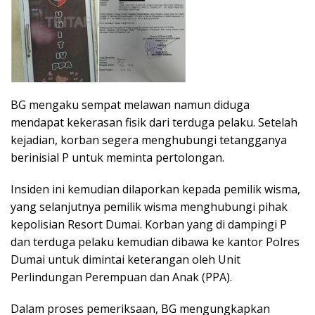
​BG mengaku sempat melawan namun diduga
mendapat kekerasan fisik dari terduga pelaku. ​Setelah
kejadian, korban segera menghubungi tetangganya
berinisial P untuk meminta pertolongan.
Insiden ini kemudian dilaporkan kepada pemilik wisma,
yang selanjutnya pemilik wisma menghubungi pihak
kepolisian Resort Dumai. Korban yang di dampingi P
dan terduga pelaku kemudian dibawa ke kantor Polres
Dumai untuk dimintai keterangan oleh Unit
Perlindungan Perempuan dan Anak (PPA).
​Dalam proses pemeriksaan, BG mengungkapkan