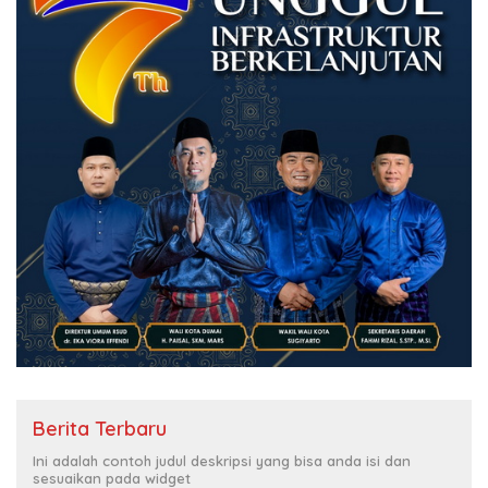
Berita Terbaru
Ini adalah contoh judul deskripsi yang bisa anda isi dan
sesuaikan pada widget