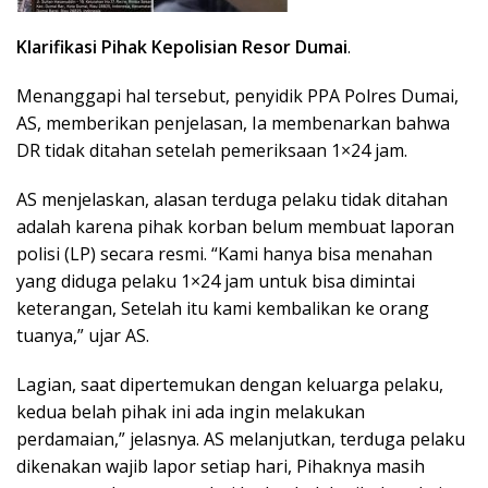
Klarifikasi Pihak Kepolisian
Resor Dumai
.
​Menanggapi hal tersebut, penyidik PPA Polres Dumai,
AS, memberikan penjelasan, Ia membenarkan bahwa
DR tidak ditahan setelah pemeriksaan 1×24 jam.
AS menjelaskan, alasan terduga pelaku tidak ditahan
adalah karena pihak korban belum membuat laporan
polisi (LP) secara resmi. “Kami hanya bisa menahan
yang diduga pelaku 1×24 jam untuk bisa dimintai
keterangan, Setelah itu kami kembalikan ke orang
tuanya,” ujar AS.
Lagian, saat dipertemukan dengan keluarga pelaku,
kedua belah pihak ini ada ingin melakukan
perdamaian,” jelasnya. AS melanjutkan, terduga pelaku
dikenakan wajib lapor setiap hari, Pihaknya masih