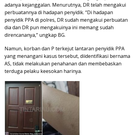
adanya kejanggalan. Menurutnya, DR telah mengakui
perbuatannya di hadapan penyidik. “Di hadapan
penyidik PPA di polres, DR sudah mengakui perbuatan
dia dan DR pun mengakuinya ini memang sudah
direncananya,” ungkap BG.
​Namun, korban dan P terkejut lantaran penyidik PPA
yang menangani kasus tersebut, diidentifikasi bernama
AS, tidak melakukan penahanan dan membebaskan
terduga pelaku keesokan harinya.