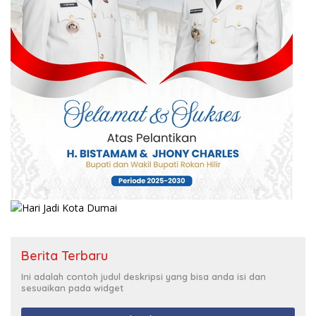
Berita Terbaru
Ini adalah contoh judul deskripsi yang bisa anda isi dan
sesuaikan pada widget