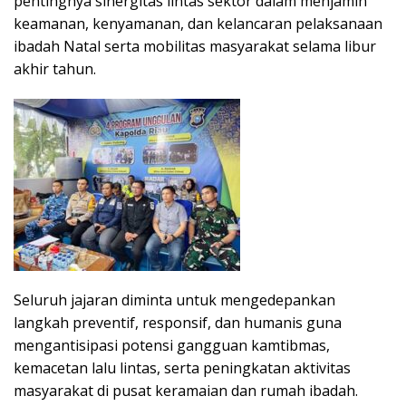
pentingnya sinergitas lintas sektor dalam menjamin
keamanan, kenyamanan, dan kelancaran pelaksanaan
ibadah Natal serta mobilitas masyarakat selama libur
akhir tahun.
Seluruh jajaran diminta untuk mengedepankan
langkah preventif, responsif, dan humanis guna
mengantisipasi potensi gangguan kamtibmas,
kemacetan lalu lintas, serta peningkatan aktivitas
masyarakat di pusat keramaian dan rumah ibadah.