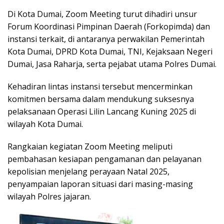
Di Kota Dumai, Zoom Meeting turut dihadiri unsur
Forum Koordinasi Pimpinan Daerah (Forkopimda) dan
instansi terkait, di antaranya perwakilan Pemerintah
Kota Dumai, DPRD Kota Dumai, TNI, Kejaksaan Negeri
Dumai, Jasa Raharja, serta pejabat utama Polres Dumai.
Kehadiran lintas instansi tersebut mencerminkan
komitmen bersama dalam mendukung suksesnya
pelaksanaan Operasi Lilin Lancang Kuning 2025 di
wilayah Kota Dumai.
Rangkaian kegiatan Zoom Meeting meliputi
pembahasan kesiapan pengamanan dan pelayanan
kepolisian menjelang perayaan Natal 2025,
penyampaian laporan situasi dari masing-masing
wilayah Polres jajaran.