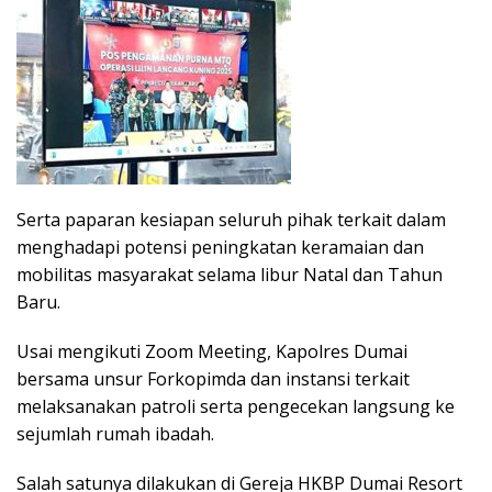
Serta paparan kesiapan seluruh pihak terkait dalam
menghadapi potensi peningkatan keramaian dan
mobilitas masyarakat selama libur Natal dan Tahun
Baru.
Usai mengikuti Zoom Meeting, Kapolres Dumai
bersama unsur Forkopimda dan instansi terkait
melaksanakan patroli serta pengecekan langsung ke
sejumlah rumah ibadah.
Salah satunya dilakukan di Gereja HKBP Dumai Resort