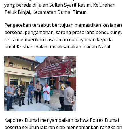
yang berada di Jalan Sultan Syarif Kasim, Kelurahan
Teluk Binjai, Kecamatan Dumai Timur.
Pengecekan tersebut bertujuan memastikan kesiapan
personel pengamanan, sarana prasarana pendukung,
serta memberikan rasa aman dan nyaman kepada
umat Kristiani dalam melaksanakan ibadah Natal.
Kapolres Dumai menyampaikan bahwa Polres Dumai
beserta seluruh jajaran siap mengamankan rangkaian