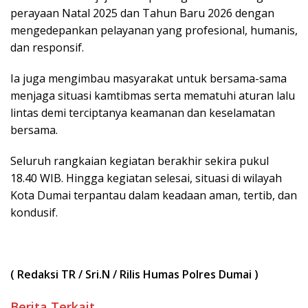
perayaan Natal 2025 dan Tahun Baru 2026 dengan
mengedepankan pelayanan yang profesional, humanis,
dan responsif.
Ia juga mengimbau masyarakat untuk bersama-sama
menjaga situasi kamtibmas serta mematuhi aturan lalu
lintas demi terciptanya keamanan dan keselamatan
bersama.
Seluruh rangkaian kegiatan berakhir sekira pukul
18.40 WIB. Hingga kegiatan selesai, situasi di wilayah
Kota Dumai terpantau dalam keadaan aman, tertib, dan
kondusif.
( Redaksi TR / Sri.N / Rilis Humas Polres Dumai )
Berita Terkait