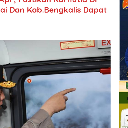
ai Dan Kab.Bengkalis Dapat