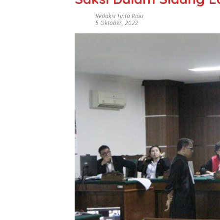
Redaksi Tinta Riau
5 Oktober, 2022