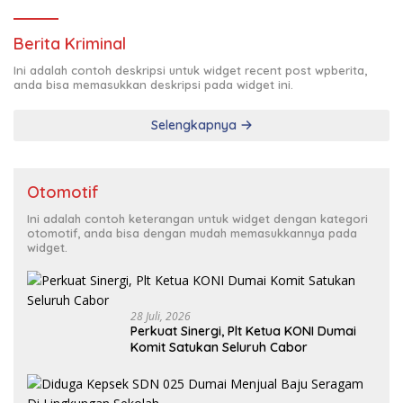
Berita Kriminal
Ini adalah contoh deskripsi untuk widget recent post wpberita,
anda bisa memasukkan deskripsi pada widget ini.
Selengkapnya
Otomotif
Ini adalah contoh keterangan untuk widget dengan kategori
otomotif, anda bisa dengan mudah memasukkannya pada
widget.
28 Juli, 2026
Perkuat Sinergi, Plt Ketua KONI Dumai
Komit Satukan Seluruh Cabor