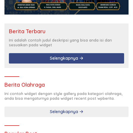
Berita Terbaru
Ini adalah contoh judul deskripsi yang bisa anda isi dan
sesuaikan pada widget
Selengkapnya
Berita Olahraga
Ini contoh widget dengan style gallery pada kategori olahraga,
anda bisa mengaturnya pada widget recent post wpberita.
Selengkapnya