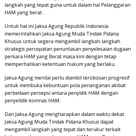
langkah yang tepat guna untuk dalam hal Pelanggaran
HAM yang berat .
Untuk hal ini Jaksa Agung Republik Indonesia
memerintahkan Jaksa Agung Muda Tindak Pidana
Khusus untuk segera mengambil langkah-langkah
strategis percepatan penuntasan penyelesaian dugaan
perkara HAM yang Berat masa kini dengan tetap
memperhatikan ketentuan hukum yang berlaku.
Jaksa Agung menilai perlu diambil terobosan progresif
untuk membuka kebuntuan pola penanganan akibat
perbedaan persepsi antara penyidik HAM dengan
penyelidik komnas HAM.
Dan Jaksa Agung mengharapkan dalam waktu dekat
Jaksa Agung Muda Tindak Pidana Khusus dapat
mengambil langkah yang tepat dan terukur terkait