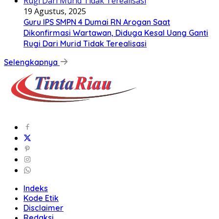
19 Agustus, 2025
Guru IPS SMPN 4 Dumai RN Arogan Saat
Dikonfirmasi Wartawan, Diduga Kesal Uang Ganti
Rugi Dari Murid Tidak Terealisasi
Selengkapnya
Indeks
Kode Etik
Disclaimer
Redaksi