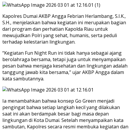
Kapolres Dumai AKBP Angga Febrian Herlambang, S.I.K.,
S.H., menjelaskan bahwa kegiatan ini merupakan bagian
dari program dan perhatian Kapolda Riau untuk
mewujudkan Polri yang sehat, humanis, serta peduli
terhadap kelestarian lingkungan.
“Kegiatan Fun Night Run ini tidak hanya sebagai ajang
berolahraga bersama, tetapi juga untuk menyampaikan
pesan bahwa menjaga kesehatan dan lingkungan adalah
tanggung jawab kita bersama,” ujar AKBP Angga dalam
kata sambutannya.
Ia menambahkan bahwa konsep Go Green menjadi
pengingat bahwa setiap langkah kecil yang dilakukan
saat ini akan berdampak besar bagi masa depan
lingkungan di Kota Dumai. Setelah menyampaikan kata
sambutan, Kapolres secara resmi membuka kegiatan dan