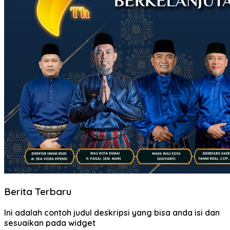
Berita Terbaru
Ini adalah contoh judul deskripsi yang bisa anda isi dan
sesuaikan pada widget