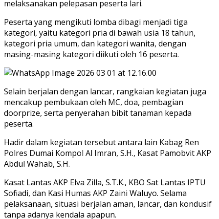
melaksanakan pelepasan peserta lari.
Peserta yang mengikuti lomba dibagi menjadi tiga
kategori, yaitu kategori pria di bawah usia 18 tahun,
kategori pria umum, dan kategori wanita, dengan
masing-masing kategori diikuti oleh 16 peserta.
Selain berjalan dengan lancar, rangkaian kegiatan juga
mencakup pembukaan oleh MC, doa, pembagian
doorprize, serta penyerahan bibit tanaman kepada
peserta.
Hadir dalam kegiatan tersebut antara lain Kabag Ren
Polres Dumai Kompol Al Imran, S.H., Kasat Pamobvit AKP
Abdul Wahab, S.H.
Kasat Lantas AKP Elva Zilla, S.T.K., KBO Sat Lantas IPTU
Sofiadi, dan Kasi Humas AKP Zaini Waluyo. Selama
pelaksanaan, situasi berjalan aman, lancar, dan kondusif
tanpa adanya kendala apapun.