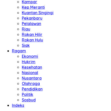
Kampar
Kep Meranti
Kuantan Singingi
Pekanbaru
Pelalawan
Riau
Rokan Hilir
Rokan Hulu
Siak
Ragam
Ekonomi
Hukrim
Kesehatan
Nasional
Nusantara
Olahraga
Pendidikan
Politik
Sosbud
Indeks