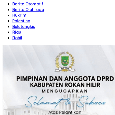
Berita Otomotif
Berita Olahraga
Hukrim
Palestina
Bulutangkis
Riau
Rohil