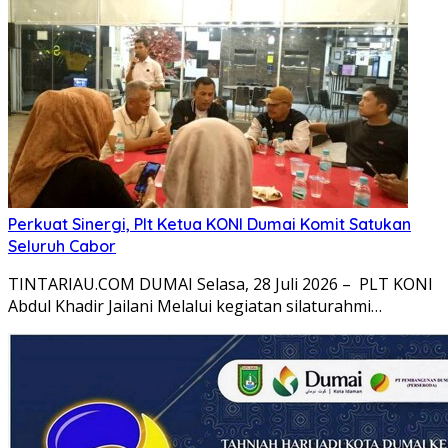
Perkuat Sinergi, Plt Ketua KONI Dumai Komit Satukan
Seluruh Cabor
TINTARIAU.COM DUMAI Selasa, 28 Juli 2026 – PLT KONI
Abdul Khadir Jailani Melalui kegiatan silaturahmi…