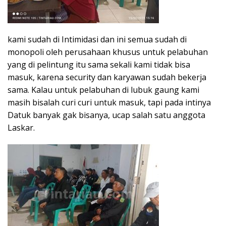
kami sudah di Intimidasi dan ini semua sudah di
monopoli oleh perusahaan khusus untuk pelabuhan
yang di pelintung itu sama sekali kami tidak bisa
masuk, karena security dan karyawan sudah bekerja
sama. Kalau untuk pelabuhan di lubuk gaung kami
masih bisalah curi curi untuk masuk, tapi pada intinya
Datuk banyak gak bisanya, ucap salah satu anggota
Laskar.