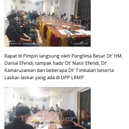
Rapat di Pimpin langsung oleh Panglima Besar Dt’ HM,
Danial Efendi, tampak hadir Dt’ Nasir Efendi, Dt’
Kamaruzaman dan beberapa Dt’ Timbalan beserta
Laskar-laskar yang ada di DPP LRMP