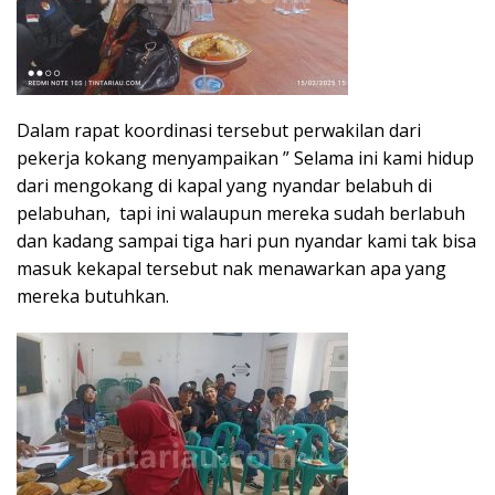
Dalam rapat koordinasi tersebut perwakilan dari
pekerja kokang menyampaikan ” Selama ini kami hidup
dari mengokang di kapal yang nyandar belabuh di
pelabuhan, tapi ini walaupun mereka sudah berlabuh
dan kadang sampai tiga hari pun nyandar kami tak bisa
masuk kekapal tersebut nak menawarkan apa yang
mereka butuhkan.