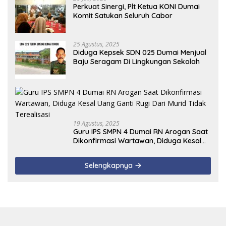
Perkuat Sinergi, Plt Ketua KONI Dumai
Komit Satukan Seluruh Cabor
25 Agustus, 2025
Diduga Kepsek SDN 025 Dumai Menjual
Baju Seragam Di Lingkungan Sekolah
19 Agustus, 2025
Guru IPS SMPN 4 Dumai RN Arogan Saat
Dikonfirmasi Wartawan, Diduga Kesal
Uang Ganti Rugi Dari Murid Tidak
Terealisasi
Selengkapnya