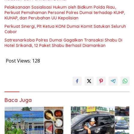
Pelaksanaan Sosialisasi Hukum oleh Bidkum Polda Riau,
Perkuat Pemahaman Personel Polres Dumai terhadap KUHP,
KUHAP, dan Perubahan UU Kepolisian
Perkuat Sinergi, Plt Ketua KONI Dumai Komit Satukan Seluruh
Cabor
Satresnarkoba Polres Dumai Gagalkan Transaksi Shabu Di
Hotel Srikandi, 12 Paket Shabu Berhasil Diamankan
Post Views:
128
Baca Juga