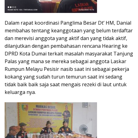
Dalam rapat koordinasi Panglima Besar Dt’ HM, Danial
membahas tentang keanggotaan yang belum terdaftar
dan merevisi anggota yang aktif dan yang tidak aktif,
dilanjutkan dengan pembahasan rencana Hearing ke
DPRD Kota Dumai terkait masalah masyarakat Tanjung
Palas yang mana se mereka sebagai anggota Laskar
Rumpun Melayu Pesisir nasib saat ini sebagai pekerja
kokang yang sudah turun temurun saat ini sedang
tidak baik baik saja saat mengais rezeki di laut untuk
keluarga nya.