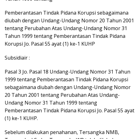
Pemberantasan Tindak Pidana Korupsi sebagaimana
diubah dengan Undang-Undang Nomor 20 Tahun 2001
tentang Perubahan Atas Undang-Undang Nomor 31
Tahun 1999 tentang Pemberantasan Tindak Pidana
Korupsi Jo. Pasal 55 ayat (1) ke-1 KUHP
Subsidiair :
Pasal 3 Jo. Pasal 18 Undang-Undang Nomor 31 Tahun
1999 tentang Pemberantasan Tindak Pidana Korupsi
sebagaimana diubah dengan Undang-Undang Nomor
20 Tahun 2001 tentang Perubahan Atas Undang-
Undang Nomor 31 Tahun 1999 tentang
Pemberantasan Tindak Pidana Korupsi Jo. Pasal 55 ayat
(1) ke-1 KUHP.
Sebelum dilakukan penahanan, Tersangka NMB,