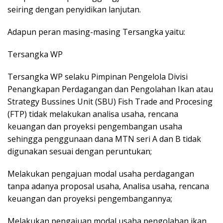
seiring dengan penyidikan lanjutan.
Adapun peran masing-masing Tersangka yaitu:
Tersangka WP
Tersangka WP selaku Pimpinan Pengelola Divisi
Penangkapan Perdagangan dan Pengolahan Ikan atau
Strategy Bussines Unit (SBU) Fish Trade and Procesing
(FTP) tidak melakukan analisa usaha, rencana
keuangan dan proyeksi pengembangan usaha
sehingga penggunaan dana MTN seri A dan B tidak
digunakan sesuai dengan peruntukan;
Melakukan pengajuan modal usaha perdagangan
tanpa adanya proposal usaha, Analisa usaha, rencana
keuangan dan proyeksi pengembangannya;
Melakukan pengajuan modal usaha pengolahan ikan