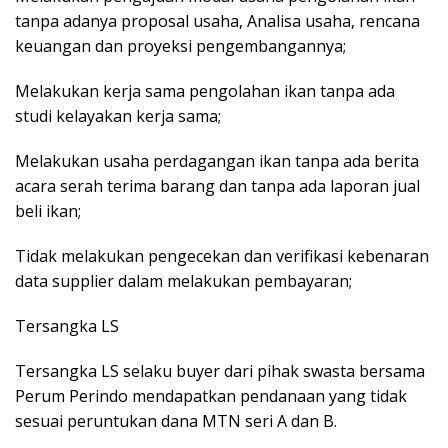
tanpa adanya proposal usaha, Analisa usaha, rencana
keuangan dan proyeksi pengembangannya;
Melakukan kerja sama pengolahan ikan tanpa ada
studi kelayakan kerja sama;
Melakukan usaha perdagangan ikan tanpa ada berita
acara serah terima barang dan tanpa ada laporan jual
beli ikan;
Tidak melakukan pengecekan dan verifikasi kebenaran
data supplier dalam melakukan pembayaran;
Tersangka LS
Tersangka LS selaku buyer dari pihak swasta bersama
Perum Perindo mendapatkan pendanaan yang tidak
sesuai peruntukan dana MTN seri A dan B.