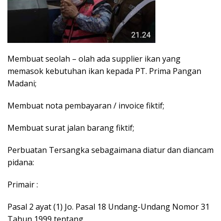
Membuat seolah – olah ada supplier ikan yang
memasok kebutuhan ikan kepada PT. Prima Pangan
Madani;
Membuat nota pembayaran / invoice fiktif;
Membuat surat jalan barang fiktif;
Perbuatan Tersangka sebagaimana diatur dan diancam
pidana:
Primair :
Pasal 2 ayat (1) Jo. Pasal 18 Undang-Undang Nomor 31
Tahun 1999 tentang