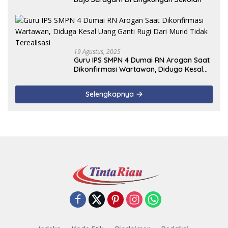
19 Agustus, 2025
Guru IPS SMPN 4 Dumai RN Arogan Saat
Dikonfirmasi Wartawan, Diduga Kesal
Uang Ganti Rugi Dari Murid Tidak
Terealisasi
Selengkapnya