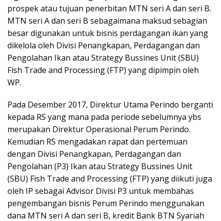
prospek atau tujuan penerbitan MTN seri A dan seri B.
MTN seri A dan seri B sebagaimana maksud sebagian
besar digunakan untuk bisnis perdagangan ikan yang
dikelola oleh Divisi Penangkapan, Perdagangan dan
Pengolahan Ikan atau Strategy Bussines Unit (SBU)
Fish Trade and Processing (FTP) yang dipimpin oleh
WP.
Pada Desember 2017, Direktur Utama Perindo berganti
kepada RS yang mana pada periode sebelumnya ybs
merupakan Direktur Operasional Perum Perindo.
Kemudian RS mengadakan rapat dan pertemuan
dengan Divisi Penangkapan, Perdagangan dan
Pengolahan (P3) Ikan atau Strategy Bussines Unit
(SBU) Fish Trade and Processing (FTP) yang diikuti juga
oleh IP sebagai Advisor Divisi P3 untuk membahas
pengembangan bisnis Perum Perindo menggunakan
dana MTN seri A dan seri B, kredit Bank BTN Syariah