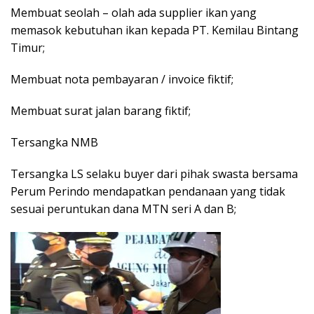
Membuat seolah – olah ada supplier ikan yang
memasok kebutuhan ikan kepada PT. Kemilau Bintang
Timur;
Membuat nota pembayaran / invoice fiktif;
Membuat surat jalan barang fiktif;
Tersangka NMB
Tersangka LS selaku buyer dari pihak swasta bersama
Perum Perindo mendapatkan pendanaan yang tidak
sesuai peruntukan dana MTN seri A dan B;