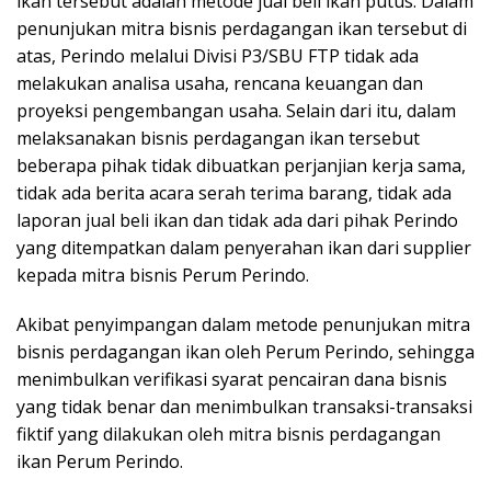
ikan tersebut adalah metode jual beli ikan putus. Dalam
penunjukan mitra bisnis perdagangan ikan tersebut di
atas, Perindo melalui Divisi P3/SBU FTP tidak ada
melakukan analisa usaha, rencana keuangan dan
proyeksi pengembangan usaha. Selain dari itu, dalam
melaksanakan bisnis perdagangan ikan tersebut
beberapa pihak tidak dibuatkan perjanjian kerja sama,
tidak ada berita acara serah terima barang, tidak ada
laporan jual beli ikan dan tidak ada dari pihak Perindo
yang ditempatkan dalam penyerahan ikan dari supplier
kepada mitra bisnis Perum Perindo.
Akibat penyimpangan dalam metode penunjukan mitra
bisnis perdagangan ikan oleh Perum Perindo, sehingga
menimbulkan verifikasi syarat pencairan dana bisnis
yang tidak benar dan menimbulkan transaksi-transaksi
fiktif yang dilakukan oleh mitra bisnis perdagangan
ikan Perum Perindo.