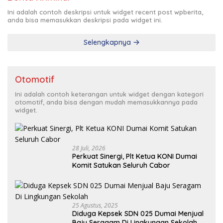
Ini adalah contoh deskripsi untuk widget recent post wpberita,
anda bisa memasukkan deskripsi pada widget ini.
Selengkapnya
Otomotif
Ini adalah contoh keterangan untuk widget dengan kategori
otomotif, anda bisa dengan mudah memasukkannya pada
widget.
28 Juli, 2026
Perkuat Sinergi, Plt Ketua KONI Dumai
Komit Satukan Seluruh Cabor
25 Agustus, 2025
Diduga Kepsek SDN 025 Dumai Menjual
Baju Seragam Di Lingkungan Sekolah