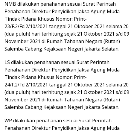
NMB dilakukan penahanan sesuai Surat Perintah
Penahanan Direktur Penyidikan Jaksa Agung Muda
Tindak Pidana Khusus Nomor: Print-
23/F.2/Fd.2/10/2021 tanggal 21 Oktober 2021 selama 20
(dua puluh) hari terhitung sejak 21 Oktober 2021 s/d 09
November 2021 di Rumah Tahanan Negara (Rutan)
Salemba Cabang Kejaksaan Negeri Jakarta Selatan.
LS dilakukan penahanan sesuai Surat Perintah
Penahanan Direktur Penyidikan Jaksa Agung Muda
Tindak Pidana Khusus Nomor: Print-
24/F.2/Fd.2/10/2021 tanggal 21 Oktober 2021 selama 20
(dua puluh) hari terhitung sejak 21 Oktober 2021 s/d 09
November 2021 di Rumah Tahanan Negara (Rutan)
Salemba Cabang Kejaksaan Negeri Jakarta Selatan.
WP dilakukan penahanan sesuai Surat Perintah
Penahanan Direktur Penyidikan Jaksa Agung Muda