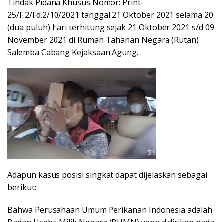
Tindak Pidana Khusus Nomor: Print-
25/F.2/Fd.2/10/2021 tanggal 21 Oktober 2021 selama 20
(dua puluh) hari terhitung sejak 21 Oktober 2021 s/d 09
November 2021 di Rumah Tahanan Negara (Rutan)
Salemba Cabang Kejaksaan Agung.
Adapun kasus posisi singkat dapat dijelaskan sebagai
berikut:
Bahwa Perusahaan Umum Perikanan Indonesia adalah