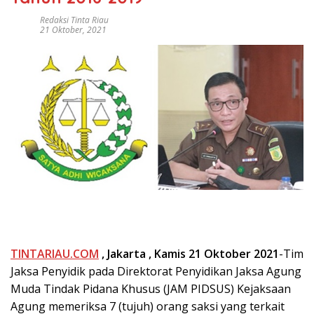
Redaksi Tinta Riau
21 Oktober, 2021
TINTARIAU.COM
, Jakarta , Kamis 21 Oktober 2021
-Tim
Jaksa Penyidik pada Direktorat Penyidikan Jaksa Agung
Muda Tindak Pidana Khusus (JAM PIDSUS) Kejaksaan
Agung memeriksa 7 (tujuh) orang saksi yang terkait