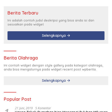
Berita Terbaru
Ini adalah contoh judul deskripsi yang bisa anda isi dan
sesuaikan pada widget
Selengkapnya
Berita Olahraga
Ini contoh widget dengan style gallery pada kategori olahraga,
anda bisa mengaturnya pada widget recent post wpberita.
Selengkapnya
Popular Post
21 Juni, 2019
5 Komentar