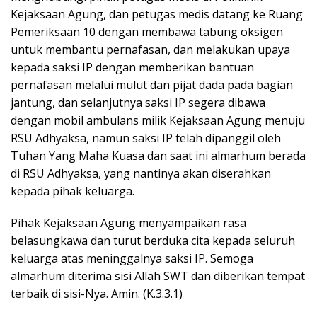
Kejaksaan Agung, dan petugas medis datang ke Ruang
Pemeriksaan 10 dengan membawa tabung oksigen
untuk membantu pernafasan, dan melakukan upaya
kepada saksi IP dengan memberikan bantuan
pernafasan melalui mulut dan pijat dada pada bagian
jantung, dan selanjutnya saksi IP segera dibawa
dengan mobil ambulans milik Kejaksaan Agung menuju
RSU Adhyaksa, namun saksi IP telah dipanggil oleh
Tuhan Yang Maha Kuasa dan saat ini almarhum berada
di RSU Adhyaksa, yang nantinya akan diserahkan
kepada pihak keluarga.
Pihak Kejaksaan Agung menyampaikan rasa
belasungkawa dan turut berduka cita kepada seluruh
keluarga atas meninggalnya saksi IP. Semoga
almarhum diterima sisi Allah SWT dan diberikan tempat
terbaik di sisi-Nya. Amin. (K.3.3.1)