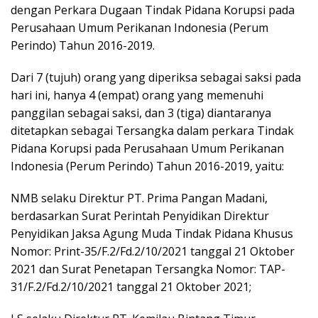
dengan Perkara Dugaan Tindak Pidana Korupsi pada
Perusahaan Umum Perikanan Indonesia (Perum
Perindo) Tahun 2016-2019.
Dari 7 (tujuh) orang yang diperiksa sebagai saksi pada
hari ini, hanya 4 (empat) orang yang memenuhi
panggilan sebagai saksi, dan 3 (tiga) diantaranya
ditetapkan sebagai Tersangka dalam perkara Tindak
Pidana Korupsi pada Perusahaan Umum Perikanan
Indonesia (Perum Perindo) Tahun 2016-2019, yaitu:
NMB selaku Direktur PT. Prima Pangan Madani,
berdasarkan Surat Perintah Penyidikan Direktur
Penyidikan Jaksa Agung Muda Tindak Pidana Khusus
Nomor: Print-35/F.2/Fd.2/10/2021 tanggal 21 Oktober
2021 dan Surat Penetapan Tersangka Nomor: TAP-
31/F.2/Fd.2/10/2021 tanggal 21 Oktober 2021;