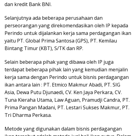
dan kredit Bank BNI.
Selanjutnya ada beberapa perusahaan dan
perseorangan yang direkomendasikan oleh IP kepada
Perindo untuk dijalankan kerja sama perdagangan ikan
yaitu PT. Global Prima Santosa (GPS), PT. Kemilau
Bintang Timur (KBT), S/TK dan RP.
Selain beberapa pihak yang dibawa oleh IP juga
terdapat beberapa pihak lain yang kemudian menjalin
kerja sama dengan Perindo untuk bisnis perdagangan
ikan antara lain : PT. Etmico Makmur Abadi, PT. SIG
Asia, Dewa Putu Djunaedi, CV. Ken Jaya Perkara, CV.
Tuna Kieraha Utama, Law Aguan, Pramudji Candra, PT.
Prima Pangan Madani, PT. Lestari Sukses Makmur, PT.
Tri Dharma Perkasa.
Metode yang digunakan dalam bisnis perdagangan