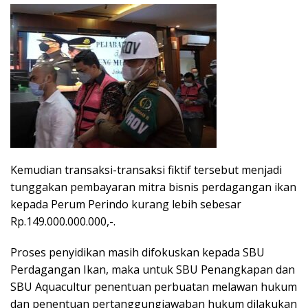
Kemudian transaksi-transaksi fiktif tersebut menjadi
tunggakan pembayaran mitra bisnis perdagangan ikan
kepada Perum Perindo kurang lebih sebesar
Rp.149.000.000.000,-.
Proses penyidikan masih difokuskan kepada SBU
Perdagangan Ikan, maka untuk SBU Penangkapan dan
SBU Aquacultur penentuan perbuatan melawan hukum
dan penentuan pertanggungjawaban hukum dilakukan