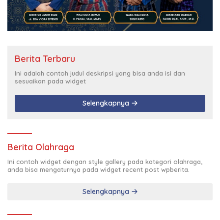
Berita Terbaru
Ini adalah contoh judul deskripsi yang bisa anda isi dan
sesuaikan pada widget
Selengkapnya
Berita Olahraga
Ini contoh widget dengan style gallery pada kategori olahraga,
anda bisa mengaturnya pada widget recent post wpberita.
Selengkapnya