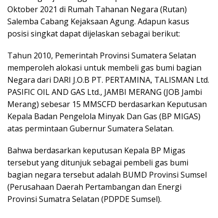
Oktober 2021 di Rumah Tahanan Negara (Rutan)
Salemba Cabang Kejaksaan Agung. Adapun kasus
posisi singkat dapat dijelaskan sebagai berikut:
Tahun 2010, Pemerintah Provinsi Sumatera Selatan
memperoleh alokasi untuk membeli gas bumi bagian
Negara dari DARI J.O.B PT. PERTAMINA, TALISMAN Ltd.
PASIFIC OIL AND GAS Ltd., JAMBI MERANG (JOB Jambi
Merang) sebesar 15 MMSCFD berdasarkan Keputusan
Kepala Badan Pengelola Minyak Dan Gas (BP MIGAS)
atas permintaan Gubernur Sumatera Selatan.
Bahwa berdasarkan keputusan Kepala BP Migas
tersebut yang ditunjuk sebagai pembeli gas bumi
bagian negara tersebut adalah BUMD Provinsi Sumsel
(Perusahaan Daerah Pertambangan dan Energi
Provinsi Sumatra Selatan (PDPDE Sumsel).