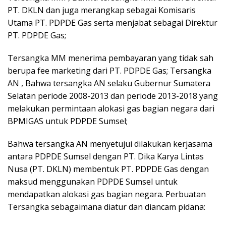
PT. DKLN dan juga merangkap sebagai Komisaris
Utama PT. PDPDE Gas serta menjabat sebagai Direktur
PT. PDPDE Gas;
Tersangka MM menerima pembayaran yang tidak sah
berupa fee marketing dari PT. PDPDE Gas; Tersangka
AN , Bahwa tersangka AN selaku Gubernur Sumatera
Selatan periode 2008-2013 dan periode 2013-2018 yang
melakukan permintaan alokasi gas bagian negara dari
BPMIGAS untuk PDPDE Sumsel;
Bahwa tersangka AN menyetujui dilakukan kerjasama
antara PDPDE Sumsel dengan PT. Dika Karya Lintas
Nusa (PT. DKLN) membentuk PT. PDPDE Gas dengan
maksud menggunakan PDPDE Sumsel untuk
mendapatkan alokasi gas bagian negara. Perbuatan
Tersangka sebagaimana diatur dan diancam pidana: