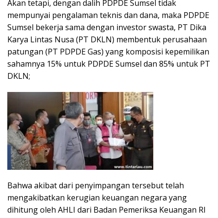
Akan tetapi, dengan dalih PDPDE Sumsel tidak
mempunyai pengalaman teknis dan dana, maka PDPDE
Sumsel bekerja sama dengan investor swasta, PT Dika
Karya Lintas Nusa (PT DKLN) membentuk perusahaan
patungan (PT PDPDE Gas) yang komposisi kepemilikan
sahamnya 15% untuk PDPDE Sumsel dan 85% untuk PT
DKLN;
Bahwa akibat dari penyimpangan tersebut telah
mengakibatkan kerugian keuangan negara yang
dihitung oleh AHLI dari Badan Pemeriksa Keuangan RI