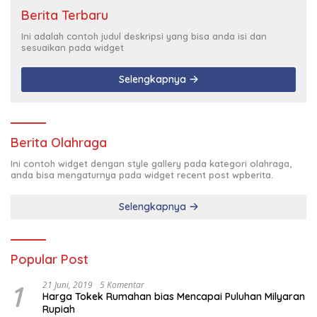
Berita Terbaru
Ini adalah contoh judul deskripsi yang bisa anda isi dan
sesuaikan pada widget
Selengkapnya
Berita Olahraga
Ini contoh widget dengan style gallery pada kategori olahraga,
anda bisa mengaturnya pada widget recent post wpberita.
Selengkapnya
Popular Post
1
21 Juni, 2019
5 Komentar
Harga Tokek Rumahan bias Mencapai Puluhan Milyaran
Rupiah