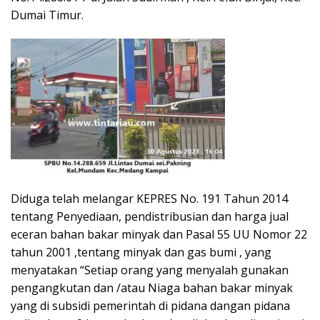
Dumai Timur.
Diduga telah melangar KEPRES No. 191 Tahun 2014
tentang Penyediaan, pendistribusian dan harga jual
eceran bahan bakar minyak dan Pasal 55 UU Nomor 22
tahun 2001 ,tentang minyak dan gas bumi , yang
menyatakan “Setiap orang yang menyalah gunakan
pengangkutan dan /atau Niaga bahan bakar minyak
yang di subsidi pemerintah di pidana dangan pidana