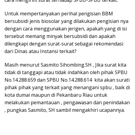
Untuk mempertanyakan perihal pengisian BBM
bersubsidi jenis biosolar yang dilakukan pengisian nya
dengan cara menggunakan jerigen, apakah yang di isi
tersebut memang minyak bersubsidi dan apakah
dilengkapi dengan surat-surat sebagai rekomendasi
dari Dinas atau Instansi terkait?
Masih menurut Sasmito Sihombing.SH , Jika surat kita
tidak di tanggapi atau tidak indahkan oleh pihak SPBU
No.14.288.659 dan SPBU No.14.288.614 kita akan surati
pihak pihak yang terkait yang menangani spbu , baik di
kota dumai maupun di Pekanbaru Riau untuk
melakukan pemantauan , pengawasan dan penindakan
, pungkas Sasmito, SH sambil mengakhiri ucapannya.