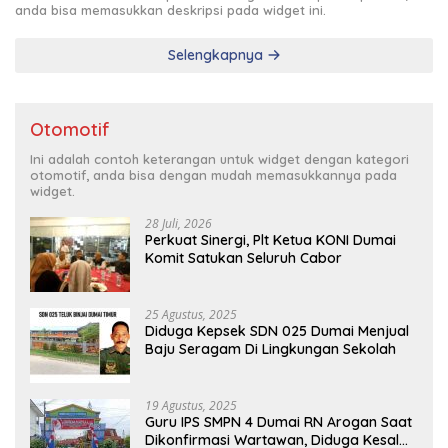
anda bisa memasukkan deskripsi pada widget ini.
Selengkapnya
Otomotif
Ini adalah contoh keterangan untuk widget dengan kategori
otomotif, anda bisa dengan mudah memasukkannya pada
widget.
28 Juli, 2026
Perkuat Sinergi, Plt Ketua KONI Dumai
Komit Satukan Seluruh Cabor
25 Agustus, 2025
Diduga Kepsek SDN 025 Dumai Menjual
Baju Seragam Di Lingkungan Sekolah
19 Agustus, 2025
Guru IPS SMPN 4 Dumai RN Arogan Saat
Dikonfirmasi Wartawan, Diduga Kesal